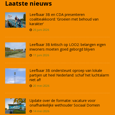
Laatste nieuws
Leefbaar 3B en CDA presenteren
coalitieakkoord: ‘Groeien met behoud van
karakter’
26 juni 2026
Leefbaar 3B kritisch op LOO2: belangen eigen
inwoners moeten goed geborgd blijven
11 juni 2026
Leefbaar 3B ondersteunt oproep van lokale
partijen uit heel Nederland: schaf het luchtalarm
niet af!
20 mei 2026
Update over de formatie: vacature voor
onafhankelijke wethouder Sociaal Domein
14 mei 2026