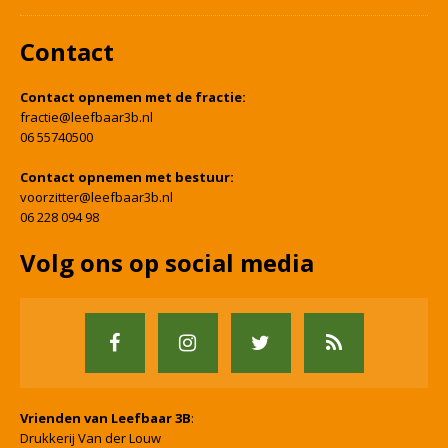
Contact
Contact opnemen met de fractie:
fractie@leefbaar3b.nl
06 55740500
Contact opnemen met bestuur:
voorzitter@leefbaar3b.nl
06 228 094 98
Volg ons op social media
Vrienden van Leefbaar 3B
:
Drukkerij Van der Louw