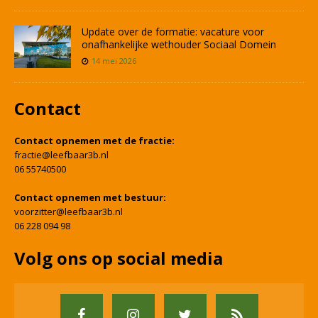
Update over de formatie: vacature voor
onafhankelijke wethouder Sociaal Domein
14 mei 2026
Contact
Contact opnemen met de fractie:
fractie@leefbaar3b.nl
06 55740500
Contact opnemen met bestuur:
voorzitter@leefbaar3b.nl
06 228 094 98
Volg ons op social media