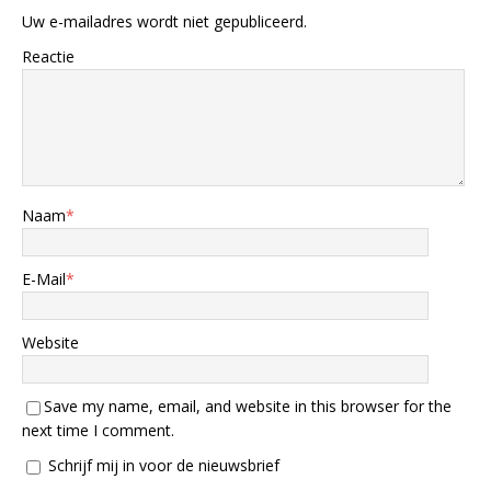
Uw e-mailadres wordt niet gepubliceerd.
Reactie
Naam
*
E-Mail
*
Website
Save my name, email, and website in this browser for the
next time I comment.
Schrijf mij in voor de nieuwsbrief