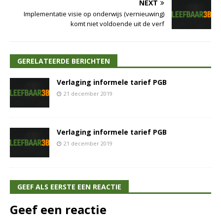
NEXT
Implementatie visie op onderwijs (vernieuwing)
komt niet voldoende uit de verf
GERELATEERDE BERICHTEN
Verlaging informele tarief PGB
21 december 2019
Verlaging informele tarief PGB
21 december 2019
GEEF ALS EERSTE EEN REACTIE
Geef een reactie