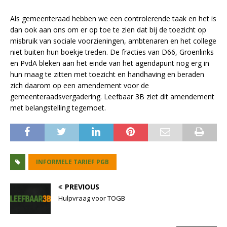
Als gemeenteraad hebben we een controlerende taak en het is
dan ook aan ons om er op toe te zien dat bij de toezicht op
misbruik van sociale voorzieningen, ambtenaren en het college
niet buiten hun boekje treden. De fracties van D66, Groenlinks
en PvdA bleken aan het einde van het agendapunt nog erg in
hun maag te zitten met toezicht en handhaving en beraden
zich daarom op een amendement voor de
gemeenteraadsvergadering. Leefbaar 3B ziet dit amendement
met belangstelling tegemoet.
INFORMELE TARIEF PGB
PREVIOUS
Hulpvraag voor TOGB