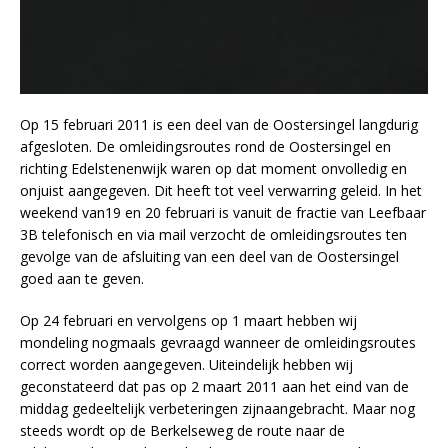
Op 15 februari 2011 is een deel van de Oostersingel langdurig
afgesloten. De omleidingsroutes rond de Oostersingel en
richting Edelstenenwijk waren op dat moment onvolledig en
onjuist aangegeven.
Dit heeft tot veel verwarring geleid. In het
weekend van19 en 20 februari is vanuit de fractie van Leefbaar
3B telefonisch en via mail verzocht de omleidingsroutes ten
gevolge van de afsluiting van een deel van de Oostersingel
goed aan te geven.
Op 24 februari en vervolgens op 1 maart hebben wij
mondeling nogmaals gevraagd wanneer de omleidingsroutes
correct worden aangegeven. Uiteindelijk hebben wij
geconstateerd dat pas op 2 maart 2011 aan het eind van de
middag gedeeltelijk verbeteringen zijnaangebracht. Maar nog
steeds wordt op de Berkelseweg de route naar de