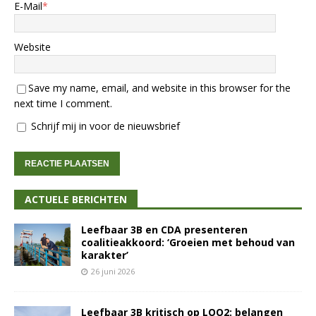
E-Mail
*
Website
Save my name, email, and website in this browser for the
next time I comment.
Schrijf mij in voor de nieuwsbrief
ACTUELE BERICHTEN
Leefbaar 3B en CDA presenteren
coalitieakkoord: ‘Groeien met behoud van
karakter’
26 juni 2026
Leefbaar 3B kritisch op LOO2: belangen