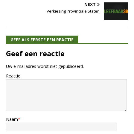
NEXT
Verkiezing Provinciale Staten
GEEF ALS EERSTE EEN REACTIE
Geef een reactie
Uw e-mailadres wordt niet gepubliceerd.
Reactie
Naam
*