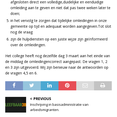
afgesloten direct een volledige,duidelijke en eenduidige
omleiding aan te geven en niet dat pas twee weken later te
doen;
in het vervolg te zorgen dat tijdelijke omleidingen in onze
gemeente op tijd en adequaat worden aangegeven.Tot slot
nog de vraag
zijn de hulpdiensten op een juiste wijze zijn geïnformeerd
over de omleidingen.
Het college heeft nog dezelfde dag 3 maart aan het einde van
de middag de omleidingencorrect aangepast. De vragen 1, 2
en 3 zijn uitgevoerd. Wij zijn benieuw naar de antwoorden op
de vragen 4,5 en 6.
PREVIOUS
Inschrijving in basisadministratie van
arbeidsmigranten.