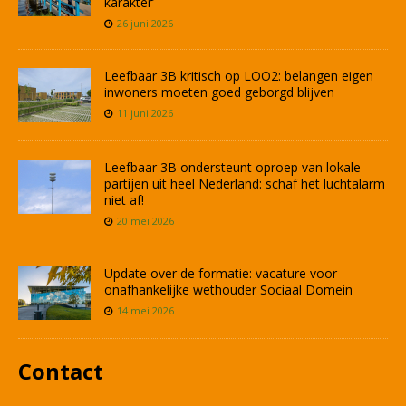
karakter’
26 juni 2026
Leefbaar 3B kritisch op LOO2: belangen eigen
inwoners moeten goed geborgd blijven
11 juni 2026
Leefbaar 3B ondersteunt oproep van lokale
partijen uit heel Nederland: schaf het luchtalarm
niet af!
20 mei 2026
Update over de formatie: vacature voor
onafhankelijke wethouder Sociaal Domein
14 mei 2026
Contact