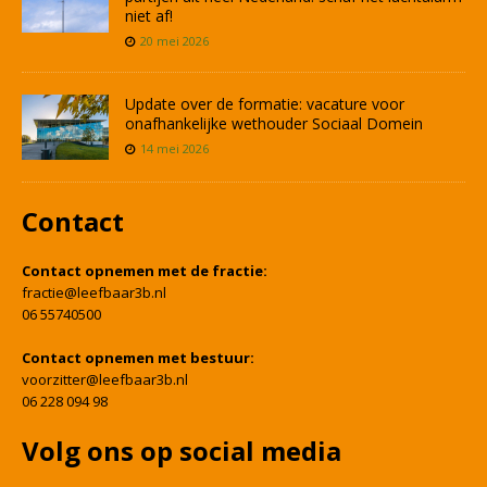
niet af!
20 mei 2026
Update over de formatie: vacature voor
onafhankelijke wethouder Sociaal Domein
14 mei 2026
Contact
Contact opnemen met de fractie:
fractie@leefbaar3b.nl
06 55740500
Contact opnemen met bestuur:
voorzitter@leefbaar3b.nl
06 228 094 98
Volg ons op social media