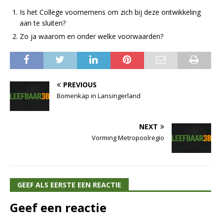
Is het College voornemens om zich bij deze ontwikkeling
aan te sluiten?
Zo ja waarom en onder welke voorwaarden?
PREVIOUS
Bomenkap in Lansingerland
NEXT
Vorming Metropoolregio
GEEF ALS EERSTE EEN REACTIE
Geef een reactie