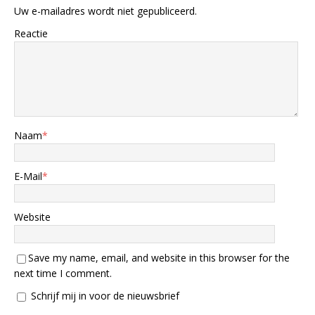
Uw e-mailadres wordt niet gepubliceerd.
Reactie
Naam
*
E-Mail
*
Website
Save my name, email, and website in this browser for the
next time I comment.
Schrijf mij in voor de nieuwsbrief