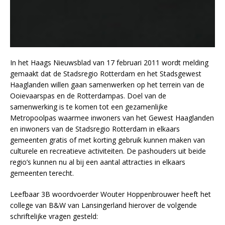
In het Haags Nieuwsblad van 17 februari 2011 wordt melding
gemaakt dat de Stadsregio Rotterdam en het Stadsgewest
Haaglanden willen gaan samenwerken op het terrein van de
Ooievaarspas en de Rotterdampas. Doel van de
samenwerking is te komen tot een gezamenlijke
Metropoolpas waarmee inwoners van het Gewest Haaglanden
en inwoners van de Stadsregio Rotterdam in elkaars
gemeenten gratis of met korting gebruik kunnen maken van
culturele en recreatieve activiteiten. De pashouders uit beide
regio’s kunnen nu al bij een aantal attracties in elkaars
gemeenten terecht.
Leefbaar 3B woordvoerder Wouter Hoppenbrouwer heeft het
college van B&W van Lansingerland hierover de volgende
schriftelijke vragen gesteld: