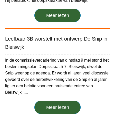
Hij benadrukt het dorpskarakter van Bleiswijk.
Meer lezen
Leefbaar 3B worstelt met ontwerp De Snip in
Bleiswijk
In de commissievergadering van dinsdag 9 mei stond het
bestemmingsplan Dorpsstraat 5-7, Bleiswijk, ofwel de
Snip weer op de agenda. Er wordt al jaren veel discussie
gevoerd over de herontwikkeling van de Snip en al jaren
ligt er een belofte voor een bruisende entree van
Bleiswijk......
Meer lezen