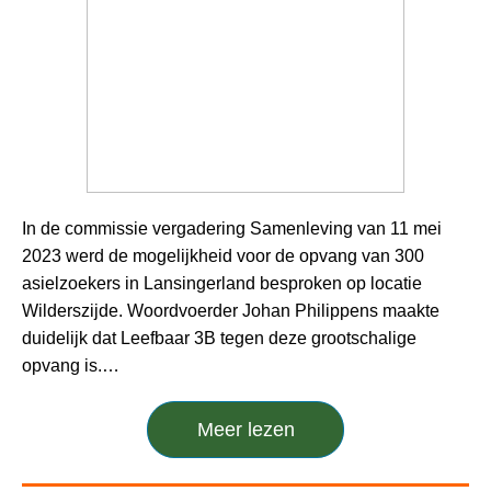
In de commissie vergadering Samenleving van 11 mei
2023 werd de mogelijkheid voor de opvang van 300
asielzoekers in Lansingerland besproken op locatie
Wilderszijde. Woordvoerder Johan Philippens maakte
duidelijk dat Leefbaar 3B tegen deze grootschalige
opvang is.…
Meer lezen