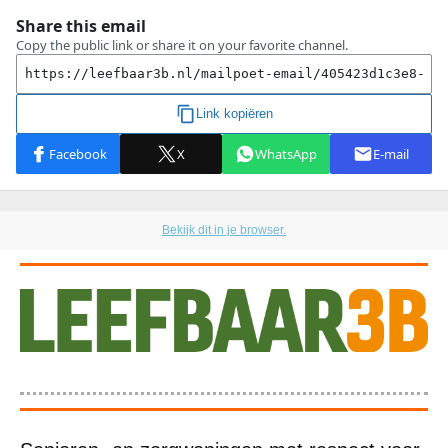
Bekijk dit in je browser.