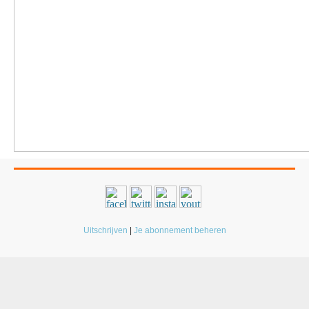
Uitschrijven
|
Je abonnement beheren