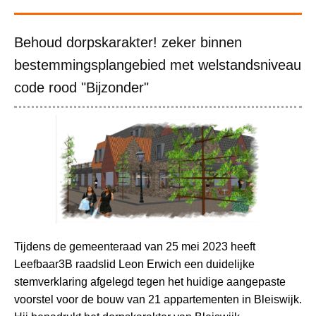
Behoud dorpskarakter! zeker binnen
bestemmingsplangebied met welstandsniveau
code rood "Bijzonder"
Tijdens de gemeenteraad van 25 mei 2023 heeft
Leefbaar3B raadslid Leon Erwich een duidelijke
stemverklaring afgelegd tegen het huidige aangepaste
voorstel voor de bouw van 21 appartementen in Bleiswijk.