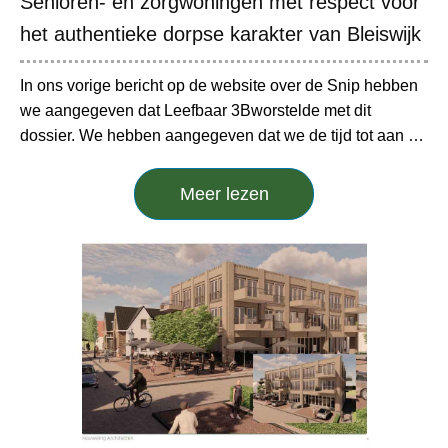
Senioren- en zorgwoningen met respect voor
het authentieke dorpse karakter van Bleiswijk
In ons vorige bericht op de website over de Snip hebben
we aangegeven dat Leefbaar 3Bworstelde met dit
dossier. We hebben aangegeven dat we de tijd tot aan …
Meer lezen