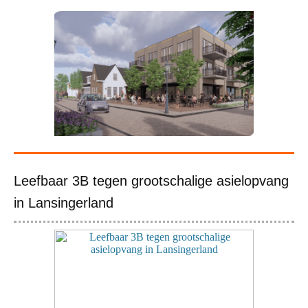
Leefbaar 3B tegen grootschalige asielopvang
in Lansingerland