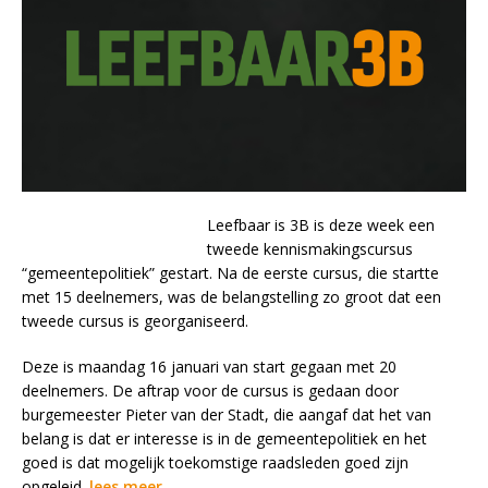
Leefbaar is 3B is deze week een
tweede kennismakingscursus
“gemeentepolitiek” gestart. Na de eerste cursus, die startte
met 15 deelnemers, was de belangstelling zo groot dat een
tweede cursus is georganiseerd.
Deze is maandag 16 januari van start gegaan met 20
deelnemers. De aftrap voor de cursus is gedaan door
burgemeester Pieter van der Stadt, die aangaf dat het van
belang is dat er interesse is in de gemeentepolitiek en het
goed is dat mogelijk toekomstige raadsleden goed zijn
opgeleid.
lees meer