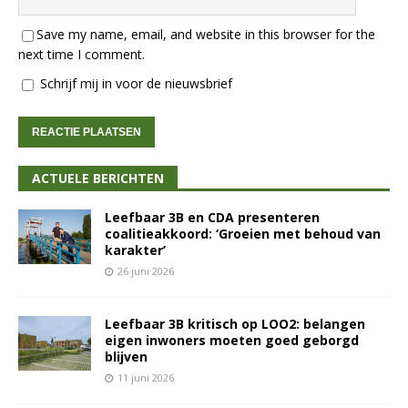
Save my name, email, and website in this browser for the
next time I comment.
Schrijf mij in voor de nieuwsbrief
ACTUELE BERICHTEN
Leefbaar 3B en CDA presenteren
coalitieakkoord: ‘Groeien met behoud van
karakter’
26 juni 2026
Leefbaar 3B kritisch op LOO2: belangen
eigen inwoners moeten goed geborgd
blijven
11 juni 2026