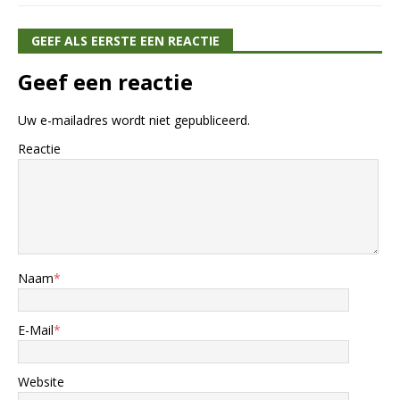
GEEF ALS EERSTE EEN REACTIE
Geef een reactie
Uw e-mailadres wordt niet gepubliceerd.
Reactie
Naam
*
E-Mail
*
Website