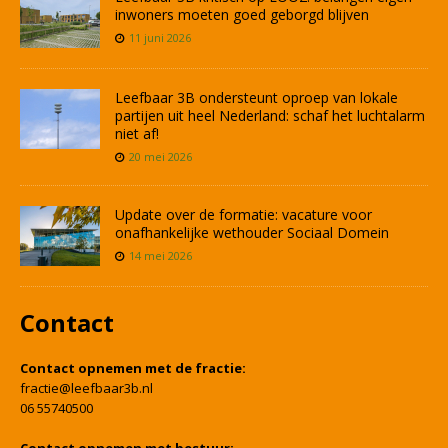
inwoners moeten goed geborgd blijven
11 juni 2026
Leefbaar 3B ondersteunt oproep van lokale
partijen uit heel Nederland: schaf het luchtalarm
niet af!
20 mei 2026
Update over de formatie: vacature voor
onafhankelijke wethouder Sociaal Domein
14 mei 2026
Contact
Contact opnemen met de fractie:
fractie@leefbaar3b.nl
06 55740500