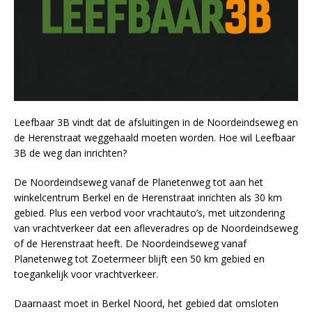
Leefbaar 3B vindt dat de afsluitingen in de Noordeindseweg en
de Herenstraat weggehaald moeten worden. Hoe wil Leefbaar
3B de weg dan inrichten?
De Noordeindseweg vanaf de Planetenweg tot aan het
winkelcentrum Berkel en de Herenstraat inrichten als 30 km
gebied. Plus een verbod voor vrachtauto’s, met uitzondering
van vrachtverkeer dat een afleveradres op de Noordeindseweg
of de Herenstraat heeft. De Noordeindseweg vanaf
Planetenweg tot Zoetermeer blijft een 50 km gebied en
toegankelijk voor vrachtverkeer.
Daarnaast moet in Berkel Noord, het gebied dat omsloten