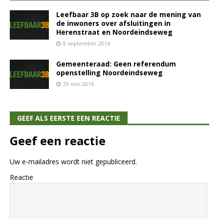
Leefbaar 3B op zoek naar de mening van
de inwoners over afsluitingen in
Herenstraat en Noordeindseweg
8 september 2014
Gemeenteraad: Geen referendum
openstelling Noordeindseweg
29 mei 2016
GEEF ALS EERSTE EEN REACTIE
Geef een reactie
Uw e-mailadres wordt niet gepubliceerd.
Reactie