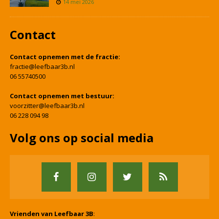
14 mei 2026
Contact
Contact opnemen met de fractie:
fractie@leefbaar3b.nl
06 55740500
Contact opnemen met bestuur:
voorzitter@leefbaar3b.nl
06 228 094 98
Volg ons op social media
Vrienden van Leefbaar 3B
: