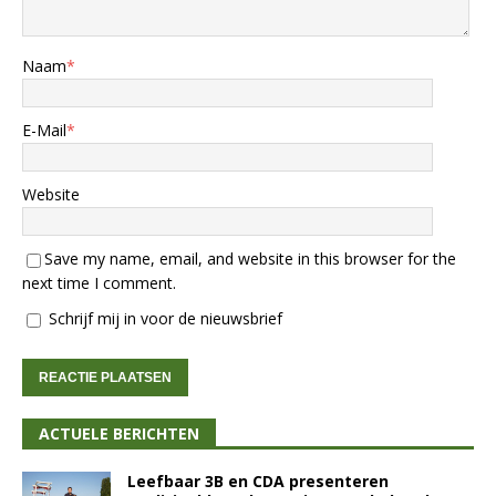
Naam
*
E-Mail
*
Website
Save my name, email, and website in this browser for the
next time I comment.
Schrijf mij in voor de nieuwsbrief
ACTUELE BERICHTEN
Leefbaar 3B en CDA presenteren