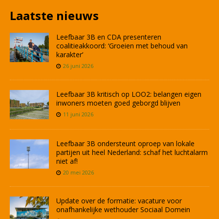
Laatste nieuws
Leefbaar 3B en CDA presenteren
coalitieakkoord: ‘Groeien met behoud van
karakter’
26 juni 2026
Leefbaar 3B kritisch op LOO2: belangen eigen
inwoners moeten goed geborgd blijven
11 juni 2026
Leefbaar 3B ondersteunt oproep van lokale
partijen uit heel Nederland: schaf het luchtalarm
niet af!
20 mei 2026
Update over de formatie: vacature voor
onafhankelijke wethouder Sociaal Domein