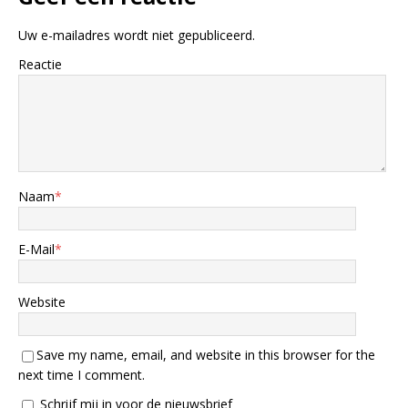
Uw e-mailadres wordt niet gepubliceerd.
Reactie
Naam
*
E-Mail
*
Website
Save my name, email, and website in this browser for the
next time I comment.
Schrijf mij in voor de nieuwsbrief