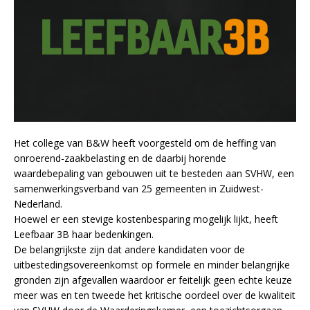
Het college van B&W heeft voorgesteld om de heffing van
onroerend-zaakbelasting en de daarbij horende
waardebepaling van gebouwen uit te besteden aan SVHW, een
samenwerkingsverband van 25 gemeenten in Zuidwest-
Nederland.
Hoewel er een stevige kostenbesparing mogelijk lijkt, heeft
Leefbaar 3B haar bedenkingen.
De belangrijkste zijn dat andere kandidaten voor de
uitbestedingsovereenkomst op formele en minder belangrijke
gronden zijn afgevallen waardoor er feitelijk geen echte keuze
meer was en ten tweede het kritische oordeel over de kwaliteit