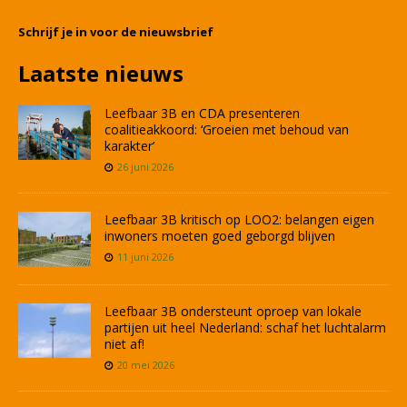
Schrijf je in voor de nieuwsbrief
Laatste nieuws
Leefbaar 3B en CDA presenteren
coalitieakkoord: ‘Groeien met behoud van
karakter’
26 juni 2026
Leefbaar 3B kritisch op LOO2: belangen eigen
inwoners moeten goed geborgd blijven
11 juni 2026
Leefbaar 3B ondersteunt oproep van lokale
partijen uit heel Nederland: schaf het luchtalarm
niet af!
20 mei 2026