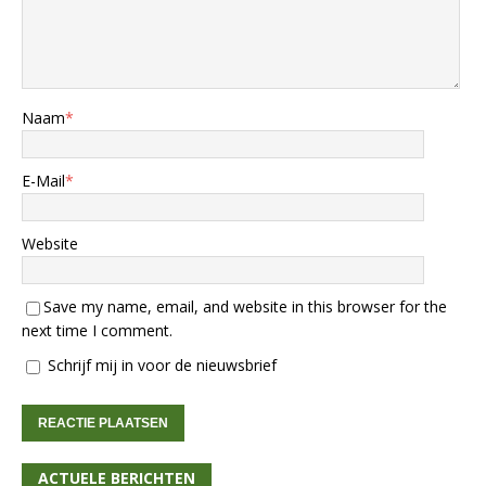
Naam
*
E-Mail
*
Website
Save my name, email, and website in this browser for the
next time I comment.
Schrijf mij in voor de nieuwsbrief
ACTUELE BERICHTEN