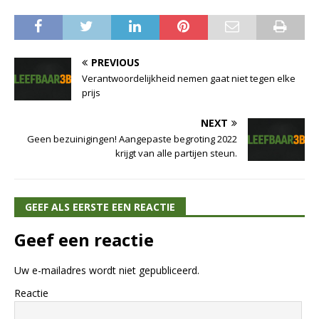
PREVIOUS
Verantwoordelijkheid nemen gaat niet tegen elke
prijs
NEXT
Geen bezuinigingen! Aangepaste begroting 2022
krijgt van alle partijen steun.
GEEF ALS EERSTE EEN REACTIE
Geef een reactie
Uw e-mailadres wordt niet gepubliceerd.
Reactie