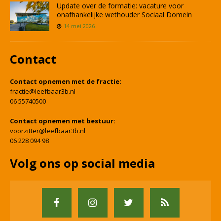
Update over de formatie: vacature voor
onafhankelijke wethouder Sociaal Domein
14 mei 2026
Contact
Contact opnemen met de fractie:
fractie@leefbaar3b.nl
06 55740500
Contact opnemen met bestuur:
voorzitter@leefbaar3b.nl
06 228 094 98
Volg ons op social media