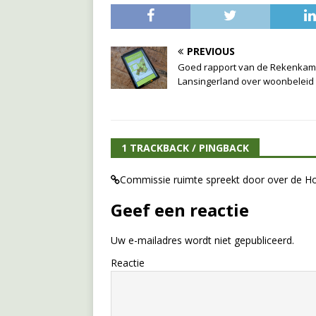
PREVIOUS
Goed rapport van de Rekenkam
Lansingerland over woonbeleid
1 TRACKBACK / PINGBACK
Commissie ruimte spreekt door over de H
Geef een reactie
Uw e-mailadres wordt niet gepubliceerd.
Reactie