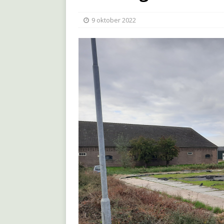
9 oktober 2022