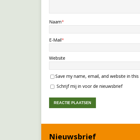
Naam
*
E-Mail
*
Website
Save my name, email, and website in this
Schrijf mij in voor de nieuwsbrief
Nieuwsbrief