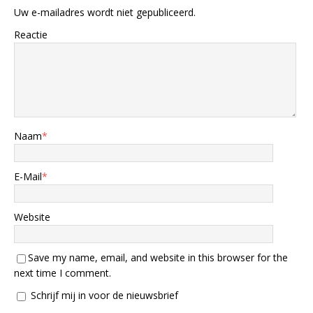
Uw e-mailadres wordt niet gepubliceerd.
Reactie
Naam
*
E-Mail
*
Website
Save my name, email, and website in this browser for the
next time I comment.
Schrijf mij in voor de nieuwsbrief