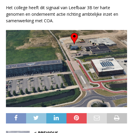
Het college heeft dit signaal van Leefbaar 3B ter harte
genomen en onderneemt actie richting ambtelijke inzet en
samenwerking met COA.
PREVIOUS