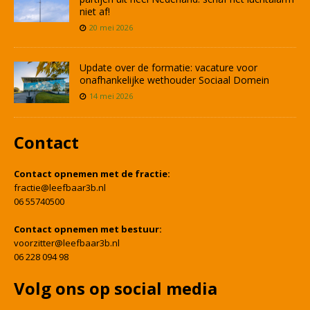
niet af!
20 mei 2026
Update over de formatie: vacature voor
onafhankelijke wethouder Sociaal Domein
14 mei 2026
Contact
Contact opnemen met de fractie:
fractie@leefbaar3b.nl
06 55740500
Contact opnemen met bestuur:
voorzitter@leefbaar3b.nl
06 228 094 98
Volg ons op social media