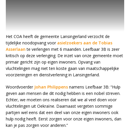
Het COA heeft de gemeente Lansingerland verzocht de
tijdelijke noodopvang voor
asielzoekers aan de Tobias
Asserlaan
te verlengen met 6 maanden. Leefbaar 3B is zeer
kritisch op deze verlenging. De inzet van onze gemeente moet
primair gericht zijn op eigen inwoners. Opvang van
vluchtelingen mag niet ten koste gaan van maatschappelijke
voorzieningen en dienstverlening in Lansingerland.
Woordvoerder
Johan Philippens
namens Leefbaar 3B: “Hulp
geven aan mensen die dit nodig hebben is een nobel streven.
Echter, we moeten ons realiseren dat we al veel doen voor
vluchtelingen uit Oekraïne. Daarnaast vergeten sommige
partijen wel eens dat een deel van onze eigen inwoners ook
hulp nodig heeft. Eerst zorgen voor onze eigen inwoners, dan
kan je pas zorgen voor anderen.”