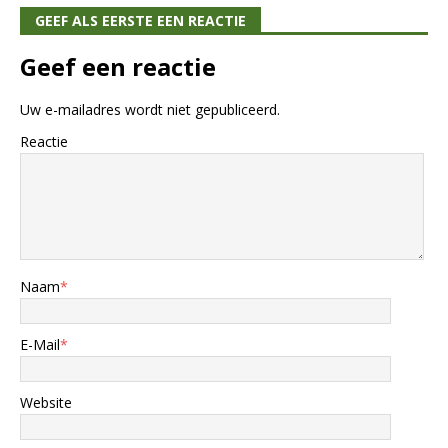
GEEF ALS EERSTE EEN REACTIE
Geef een reactie
Uw e-mailadres wordt niet gepubliceerd.
Reactie
Naam
*
E-Mail
*
Website