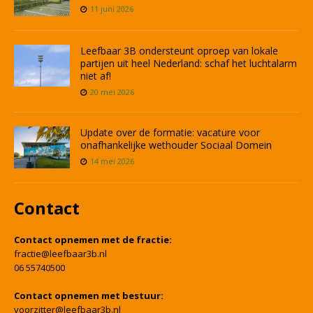
11 juni 2026
Leefbaar 3B ondersteunt oproep van lokale
partijen uit heel Nederland: schaf het luchtalarm
niet af!
20 mei 2026
Update over de formatie: vacature voor
onafhankelijke wethouder Sociaal Domein
14 mei 2026
Contact
Contact opnemen met de fractie:
fractie@leefbaar3b.nl
06 55740500
Contact opnemen met bestuur:
voorzitter@leefbaar3b.nl