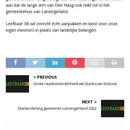
aan dat de lange arm van Den Haag ook reikt tot in het
gemeentehuis van Lansingerland.
Leefbaar 3B wil onrecht écht aanpakken en kiest voor onze
eigen inwoners in plaats van landelijke belangen.
PREVIOUS
Grote raadsmeerderheid wil Quickscan Inclusie
NEXT
Starterslening gemeente Lansingerland 2022