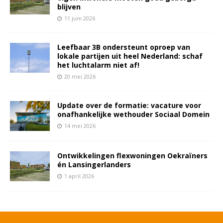
blijven
11 juni 2026
Leefbaar 3B ondersteunt oproep van
lokale partijen uit heel Nederland: schaf
het luchtalarm niet af!
20 mei 2026
Update over de formatie: vacature voor
onafhankelijke wethouder Sociaal Domein
14 mei 2026
Ontwikkelingen flexwoningen Oekraïners
én Lansingerlanders
1 april 2026