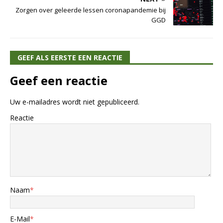
Zorgen over geleerde lessen coronapandemie bij
GGD
GEEF ALS EERSTE EEN REACTIE
Geef een reactie
Uw e-mailadres wordt niet gepubliceerd.
Reactie
Naam
*
E-Mail
*