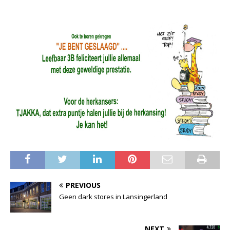
PREVIOUS
Geen dark stores in Lansingerland
NEXT