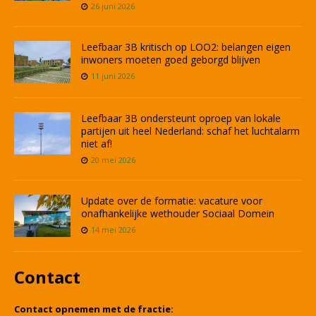
26 juni 2026
Leefbaar 3B kritisch op LOO2: belangen eigen
inwoners moeten goed geborgd blijven
11 juni 2026
Leefbaar 3B ondersteunt oproep van lokale
partijen uit heel Nederland: schaf het luchtalarm
niet af!
20 mei 2026
Update over de formatie: vacature voor
onafhankelijke wethouder Sociaal Domein
14 mei 2026
Contact
Contact opnemen met de fractie: