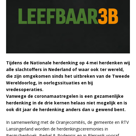
Tijdens de Nationale herdenking op 4 mei herdenken wij
alle slachtoffers in Nederland of waar ook ter wereld,
die zijn omgekomen sinds het uitbreken van de Tweede
Wereldoorlog, in oorlogssituaties en bij
vredesoperaties.
Vanwege de coronamaatregelen is een gezamenlijke
herdenking in de drie kernen helaas niet mogelijk en is
ook dit jaar de herdenking anders dan u gewend bent.
In samenwerking met de Oranjecomités, de gemeente en RTV
Lansingerland worden de herdenkingsceremonies in
Bergschenhoek, Berkel & Rodenrijs en in Bleiswijk vooraf