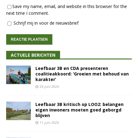
Save my name, email, and website in this browser for the
next time I comment.
Schrijf mij in voor de nieuwsbrief
ACTUELE BERICHTEN
Leefbaar 3B en CDA presenteren
coalitieakkoord: ‘Groeien met behoud van
karakter’
26 juni 2026
Leefbaar 3B kritisch op LOO2: belangen
eigen inwoners moeten goed geborgd
blijven
11 juni 2026