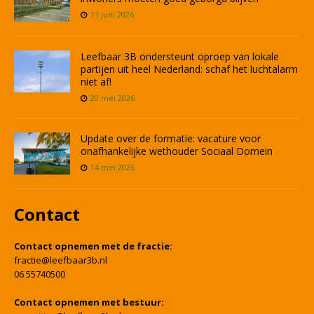
11 juni 2026
Leefbaar 3B ondersteunt oproep van lokale
partijen uit heel Nederland: schaf het luchtalarm
niet af!
20 mei 2026
Update over de formatie: vacature voor
onafhankelijke wethouder Sociaal Domein
14 mei 2026
Contact
Contact opnemen met de fractie:
fractie@leefbaar3b.nl
06 55740500
Contact opnemen met bestuur: