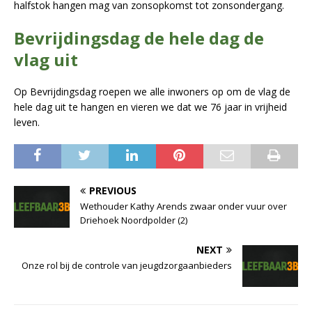
halfstok hangen mag van zonsopkomst tot zonsondergang.
Bevrijdingsdag de hele dag de
vlag uit
Op Bevrijdingsdag roepen we alle inwoners op om de vlag de
hele dag uit te hangen en vieren we dat we 76 jaar in vrijheid
leven.
PREVIOUS
Wethouder Kathy Arends zwaar onder vuur over
Driehoek Noordpolder (2)
NEXT
Onze rol bij de controle van jeugdzorgaanbieders