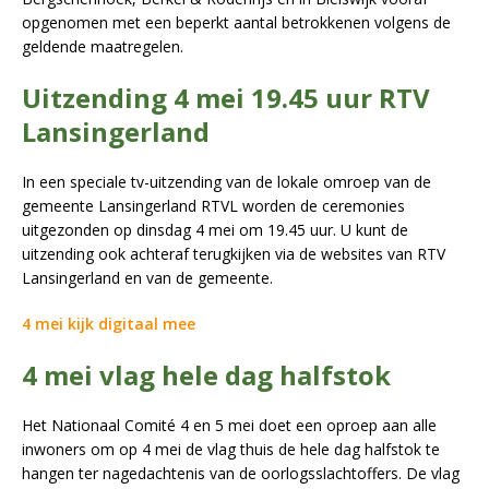
opgenomen met een beperkt aantal betrokkenen volgens de
geldende maatregelen.
Uitzending 4 mei 19.45 uur RTV
Lansingerland
In een speciale tv-uitzending van de lokale omroep van de
gemeente Lansingerland RTVL worden de ceremonies
uitgezonden op dinsdag 4 mei om 19.45 uur. U kunt de
uitzending ook achteraf terugkijken via de websites van RTV
Lansingerland en van de gemeente.
4 mei kijk digitaal mee
4 mei vlag hele dag halfstok
Het Nationaal Comité 4 en 5 mei doet een oproep aan alle
inwoners om op 4 mei de vlag thuis de hele dag halfstok te
hangen ter nagedachtenis van de oorlogsslachtoffers. De vlag