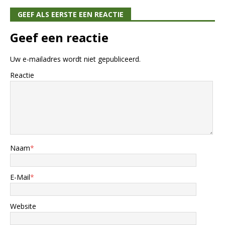
GEEF ALS EERSTE EEN REACTIE
Geef een reactie
Uw e-mailadres wordt niet gepubliceerd.
Reactie
Naam
*
E-Mail
*
Website