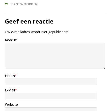
BEANTWOORDEN
Geef een reactie
Uw e-mailadres wordt niet gepubliceerd.
Reactie
Naam
*
E-Mail
*
Website