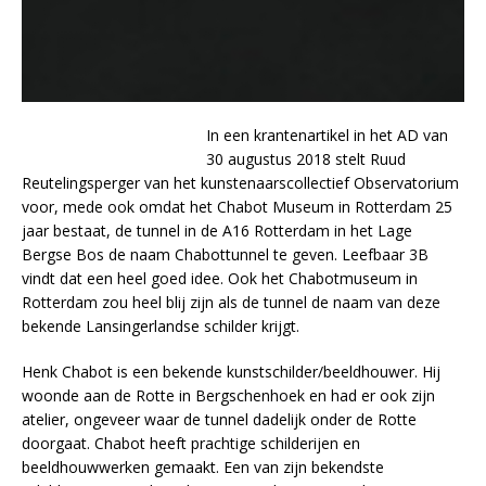
In een krantenartikel in het AD van
30 augustus 2018 stelt Ruud
Reutelingsperger van het kunstenaarscollectief Observatorium
voor, mede ook omdat het Chabot Museum in Rotterdam 25
jaar bestaat, de tunnel in de A16 Rotterdam in het Lage
Bergse Bos de naam Chabottunnel te geven. Leefbaar 3B
vindt dat een heel goed idee. Ook het Chabotmuseum in
Rotterdam zou heel blij zijn als de tunnel de naam van deze
bekende Lansingerlandse schilder krijgt.
Henk Chabot is een bekende kunstschilder/beeldhouwer. Hij
woonde aan de Rotte in Bergschenhoek en had er ook zijn
atelier, ongeveer waar de tunnel dadelijk onder de Rotte
doorgaat. Chabot heeft prachtige schilderijen en
beeldhouwwerken gemaakt. Een van zijn bekendste