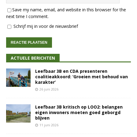
Save my name, email, and website in this browser for the
next time I comment.
Schrijf mij in voor de nieuwsbrief
ACTUELE BERICHTEN
Leefbaar 3B en CDA presenteren
coalitieakkoord: ‘Groeien met behoud van
karakter’
26 juni 2026
Leefbaar 3B kritisch op LOO2: belangen
eigen inwoners moeten goed geborgd
blijven
11 juni 2026