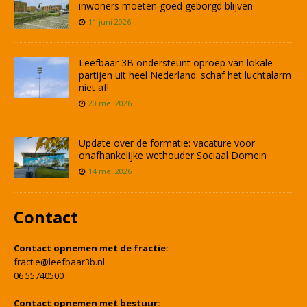
inwoners moeten goed geborgd blijven
11 juni 2026
Leefbaar 3B ondersteunt oproep van lokale
partijen uit heel Nederland: schaf het luchtalarm
niet af!
20 mei 2026
Update over de formatie: vacature voor
onafhankelijke wethouder Sociaal Domein
14 mei 2026
Contact
Contact opnemen met de fractie:
fractie@leefbaar3b.nl
06 55740500
Contact opnemen met bestuur: