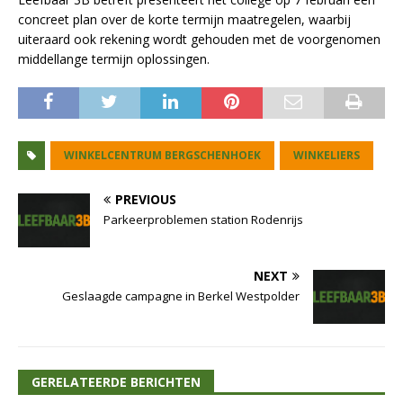
concreet plan over de korte termijn maatregelen, waarbij
uiteraard ook rekening wordt gehouden met de voorgenomen
middellange termijn oplossingen.
WINKELCENTRUM BERGSCHENHOEK
WINKELIERS
PREVIOUS
Parkeerproblemen station Rodenrijs
NEXT
Geslaagde campagne in Berkel Westpolder
GERELATEERDE BERICHTEN