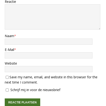
Reactie
Naam
*
E-Mail
*
Website
Save my name, email, and website in this browser for the
next time I comment.
Schrijf mij in voor de nieuwsbrief