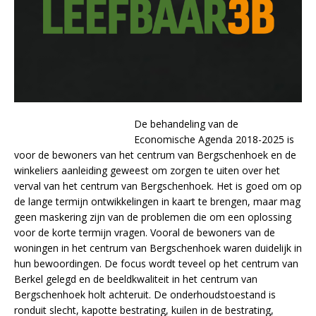
De behandeling van de
Economische Agenda 2018-2025 is
voor de bewoners van het centrum van Bergschenhoek en de
winkeliers aanleiding geweest om zorgen te uiten over het
verval van het centrum van Bergschenhoek. Het is goed om op
de lange termijn ontwikkelingen in kaart te brengen, maar mag
geen maskering zijn van de problemen die om een oplossing
voor de korte termijn vragen. Vooral de bewoners van de
woningen in het centrum van Bergschenhoek waren duidelijk in
hun bewoordingen. De focus wordt teveel op het centrum van
Berkel gelegd en de beeldkwaliteit in het centrum van
Bergschenhoek holt achteruit. De onderhoudstoestand is
ronduit slecht, kapotte bestrating, kuilen in de bestrating,