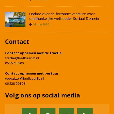
Update over de formatie: vacature voor
onafhankelijke wethouder Sociaal Domein
14 mei 2026
Contact
Contact opnemen met de fractie:
fractie@leefbaar3b.nl
06 55740500
Contact opnemen met bestuur:
voorzitter@leefbaar3b.nl
06 228 094 98
Volg ons op social media