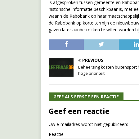
is afgesproken tussen gemeente en Rabobank
historische informatie beschikbaar is, met 
waarin de Rabobank op haar maatschappelij
de Rabobank op korte termijn de nieuwbouwp
gaven later aanbetrokken te willen worden bi
PREVIOUS
Beheersing kosten buitensport 
hoge prioriteit.
GEEF ALS EERSTE EEN REACTIE
Geef een reactie
Uw e-mailadres wordt niet gepubliceerd.
Reactie