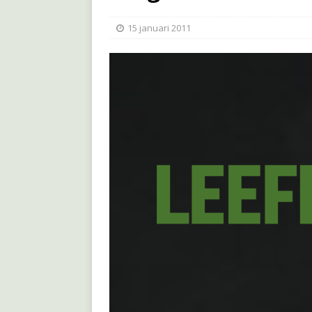
15 januari 2011