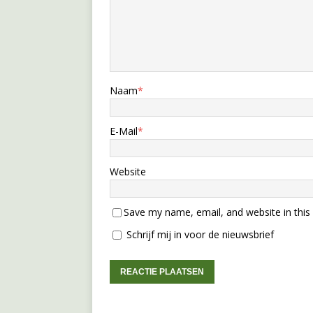
Naam
*
E-Mail
*
Website
Save my name, email, and website in this
Schrijf mij in voor de nieuwsbrief