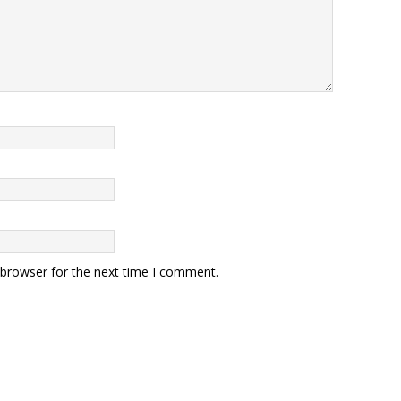
 browser for the next time I comment.