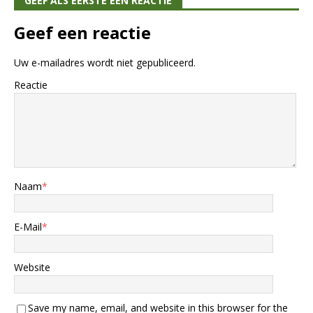
GEEF ALS EERSTE EEN REACTIE
Geef een reactie
Uw e-mailadres wordt niet gepubliceerd.
Reactie
Naam
*
E-Mail
*
Website
Save my name, email, and website in this browser for the