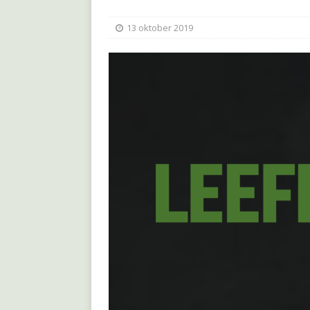
13 oktober 2019