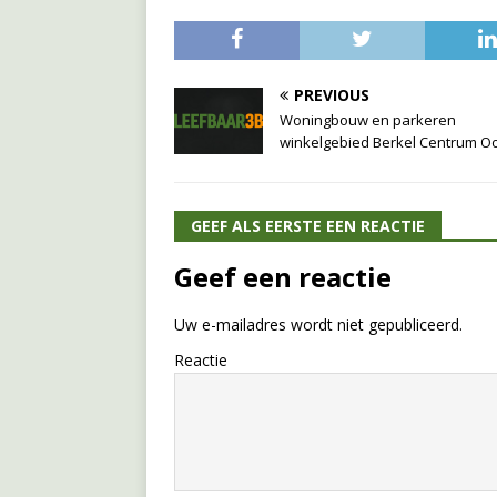
PREVIOUS
Woningbouw en parkeren
winkelgebied Berkel Centrum O
GEEF ALS EERSTE EEN REACTIE
Geef een reactie
Uw e-mailadres wordt niet gepubliceerd.
Reactie