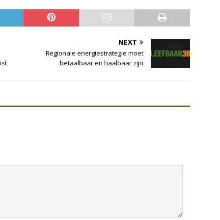
NEXT
Regionale energiestrategie moet
ost
betaalbaar en haalbaar zijn