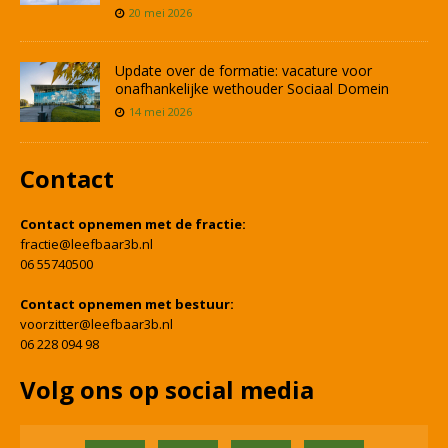
20 mei 2026
Update over de formatie: vacature voor
onafhankelijke wethouder Sociaal Domein
14 mei 2026
Contact
Contact opnemen met de fractie:
fractie@leefbaar3b.nl
06 55740500
Contact opnemen met bestuur:
voorzitter@leefbaar3b.nl
06 228 094 98
Volg ons op social media