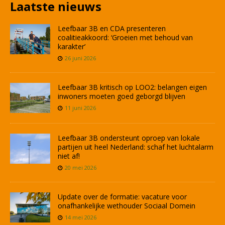
Laatste nieuws
Leefbaar 3B en CDA presenteren
coalitieakkoord: ‘Groeien met behoud van
karakter’
26 juni 2026
Leefbaar 3B kritisch op LOO2: belangen eigen
inwoners moeten goed geborgd blijven
11 juni 2026
Leefbaar 3B ondersteunt oproep van lokale
partijen uit heel Nederland: schaf het luchtalarm
niet af!
20 mei 2026
Update over de formatie: vacature voor
onafhankelijke wethouder Sociaal Domein
14 mei 2026