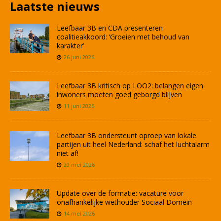
Laatste nieuws
Leefbaar 3B en CDA presenteren
coalitieakkoord: ‘Groeien met behoud van
karakter’
26 juni 2026
Leefbaar 3B kritisch op LOO2: belangen eigen
inwoners moeten goed geborgd blijven
11 juni 2026
Leefbaar 3B ondersteunt oproep van lokale
partijen uit heel Nederland: schaf het luchtalarm
niet af!
20 mei 2026
Update over de formatie: vacature voor
onafhankelijke wethouder Sociaal Domein
14 mei 2026