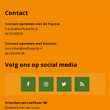
Contact
Contact opnemen met de fractie:
fractie@leefbaar3b.nl
06 55740500
Contact opnemen met bestuur:
voorzitter@leefbaar3b.nl
06 228 094 98
Volg ons op social media
Vrienden van Leefbaar 3B
:
Drukkerij Van der Louw