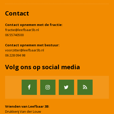
Contact
Contact opnemen met de fractie:
fractie@leefbaar3b.nl
06 55740500
Contact opnemen met bestuur:
voorzitter@leefbaar3b.nl
06 228 094 98
Volg ons op social media
Vrienden van Leefbaar 3B
:
Drukkerij Van der Louw