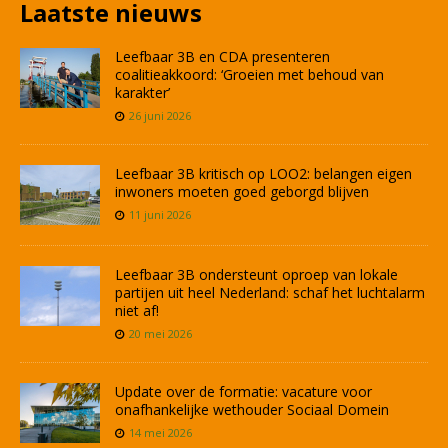
Laatste nieuws
Leefbaar 3B en CDA presenteren
coalitieakkoord: ‘Groeien met behoud van
karakter’
26 juni 2026
Leefbaar 3B kritisch op LOO2: belangen eigen
inwoners moeten goed geborgd blijven
11 juni 2026
Leefbaar 3B ondersteunt oproep van lokale
partijen uit heel Nederland: schaf het luchtalarm
niet af!
20 mei 2026
Update over de formatie: vacature voor
onafhankelijke wethouder Sociaal Domein
14 mei 2026