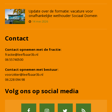
Update over de formatie: vacature voor
onafhankelijke wethouder Sociaal Domein
14 mei 2026
Contact
Contact opnemen met de fractie:
fractie@leefbaar3b.nl
06 55740500
Contact opnemen met bestuur:
voorzitter@leefbaar3b.nl
06 228 094 98
Volg ons op social media