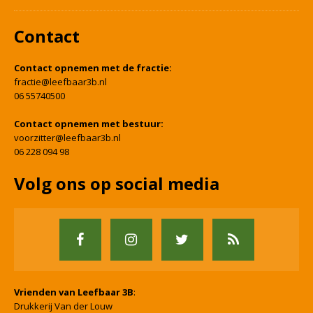
Contact
Contact opnemen met de fractie:
fractie@leefbaar3b.nl
06 55740500
Contact opnemen met bestuur:
voorzitter@leefbaar3b.nl
06 228 094 98
Volg ons op social media
Vrienden van Leefbaar 3B
:
Drukkerij Van der Louw