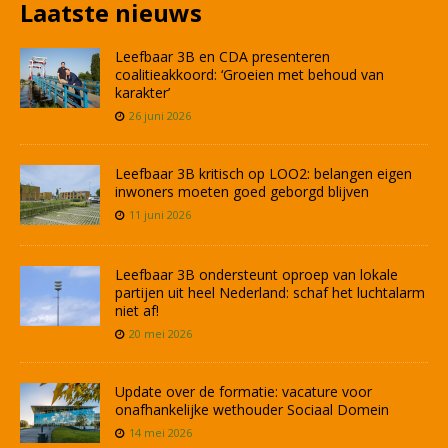
Laatste nieuws
Leefbaar 3B en CDA presenteren
coalitieakkoord: ‘Groeien met behoud van
karakter’
26 juni 2026
Leefbaar 3B kritisch op LOO2: belangen eigen
inwoners moeten goed geborgd blijven
11 juni 2026
Leefbaar 3B ondersteunt oproep van lokale
partijen uit heel Nederland: schaf het luchtalarm
niet af!
20 mei 2026
Update over de formatie: vacature voor
onafhankelijke wethouder Sociaal Domein
14 mei 2026