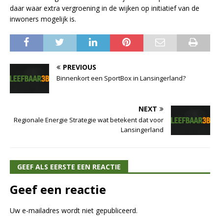
daar waar extra vergroening in de wijken op initiatief van de
inwoners mogelijk is.
PREVIOUS
Binnenkort een SportBox in Lansingerland?
NEXT
Regionale Energie Strategie wat betekent dat voor
Lansingerland
GEEF ALS EERSTE EEN REACTIE
Geef een reactie
Uw e-mailadres wordt niet gepubliceerd.