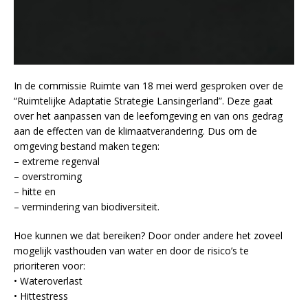
In de commissie Ruimte van 18 mei werd gesproken over de
“Ruimtelijke Adaptatie Strategie Lansingerland”. Deze gaat
over het aanpassen van de leefomgeving en van ons gedrag
aan de effecten van de klimaatverandering. Dus om de
omgeving bestand maken tegen:
– extreme regenval
– overstroming
– hitte en
– vermindering van biodiversiteit.
Hoe kunnen we dat bereiken? Door onder andere het zoveel
mogelijk vasthouden van water en door de risico’s te
prioriteren voor:
• Wateroverlast
• Hittestress