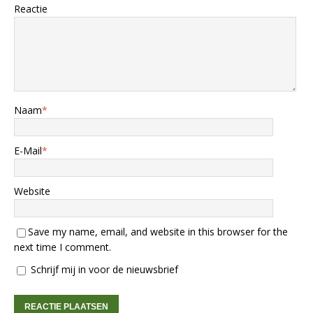
Reactie
Naam
*
E-Mail
*
Website
Save my name, email, and website in this browser for the
next time I comment.
Schrijf mij in voor de nieuwsbrief