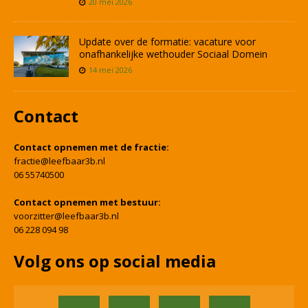
20 mei 2026
Update over de formatie: vacature voor
onafhankelijke wethouder Sociaal Domein
14 mei 2026
Contact
Contact opnemen met de fractie:
fractie@leefbaar3b.nl
06 55740500
Contact opnemen met bestuur:
voorzitter@leefbaar3b.nl
06 228 094 98
Volg ons op social media