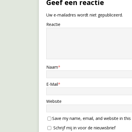
Geef een reactie
Uw e-mailadres wordt niet gepubliceerd.
Reactie
Naam
*
E-Mail
*
Website
Save my name, email, and website in this
Schrijf mij in voor de nieuwsbrief