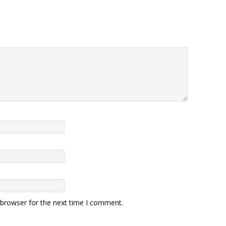
 browser for the next time I comment.