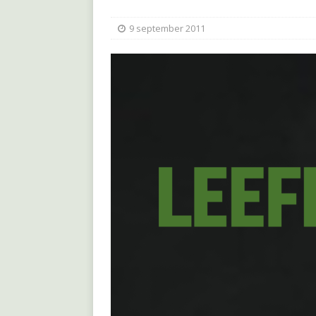
9 september 2011