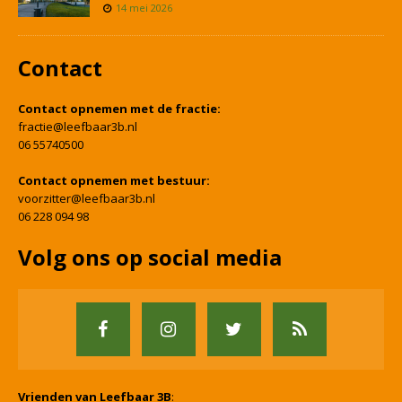
14 mei 2026
Contact
Contact opnemen met de fractie:
fractie@leefbaar3b.nl
06 55740500
Contact opnemen met bestuur:
voorzitter@leefbaar3b.nl
06 228 094 98
Volg ons op social media
Vrienden van Leefbaar 3B
: