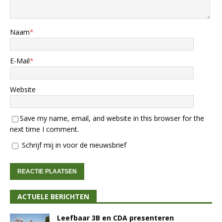
Naam
*
E-Mail
*
Website
Save my name, email, and website in this browser for the
next time I comment.
Schrijf mij in voor de nieuwsbrief
ACTUELE BERICHTEN
Leefbaar 3B en CDA presenteren