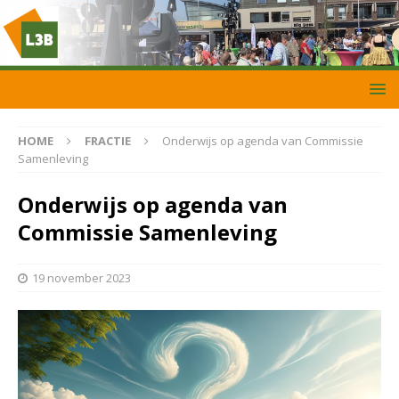
HOME
FRACTIE
Onderwijs op agenda van Commissie
Samenleving
Onderwijs op agenda van
Commissie Samenleving
19 november 2023