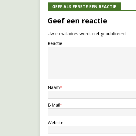
GEEF ALS EERSTE EEN REACTIE
Geef een reactie
Uw e-mailadres wordt niet gepubliceerd.
Reactie
Naam
*
E-Mail
*
Website