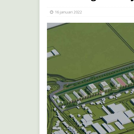
16 januari 2022