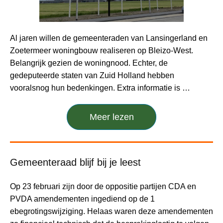
Al jaren willen de gemeenteraden van Lansingerland en
Zoetermeer woningbouw realiseren op Bleizo-West.
Belangrijk gezien de woningnood. Echter, de
gedeputeerde staten van Zuid Holland hebben
vooralsnog hun bedenkingen. Extra informatie is …
Meer lezen
Gemeenteraad blijf bij je leest
Op 23 februari zijn door de oppositie partijen CDA en
PVDA amendementen ingediend op de 1
ebegrotingswijziging. Helaas waren deze amendementen