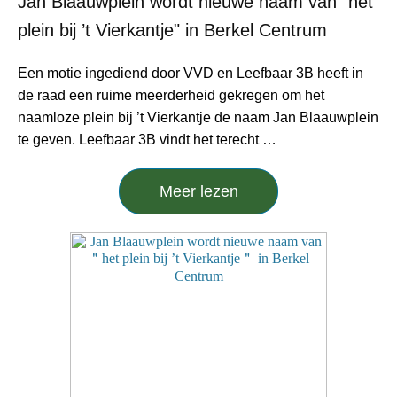
Jan Blaauwplein wordt nieuwe naam van "het
plein bij ’t Vierkantje" in Berkel Centrum
Een motie ingediend door VVD en Leefbaar 3B heeft in
de raad een ruime meerderheid gekregen om het
naamloze plein bij ’t Vierkantje de naam Jan Blaauwplein
te geven. Leefbaar 3B vindt het terecht …
Meer lezen