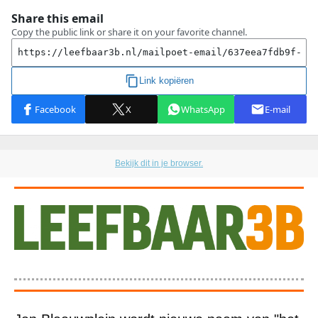
Bekijk dit in je browser.