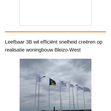
Leefbaar 3B wil efficiënt snelheid creëren op
realisatie woningbouw Bleizo-West