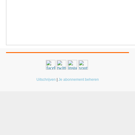
Uitschrijven
|
Je abonnement beheren