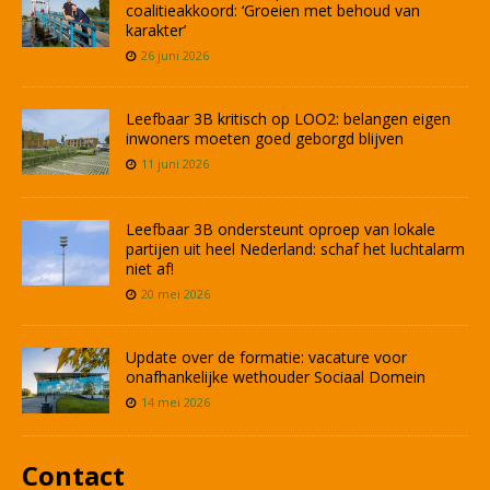
coalitieakkoord: ‘Groeien met behoud van
karakter’
26 juni 2026
Leefbaar 3B kritisch op LOO2: belangen eigen
inwoners moeten goed geborgd blijven
11 juni 2026
Leefbaar 3B ondersteunt oproep van lokale
partijen uit heel Nederland: schaf het luchtalarm
niet af!
20 mei 2026
Update over de formatie: vacature voor
onafhankelijke wethouder Sociaal Domein
14 mei 2026
Contact