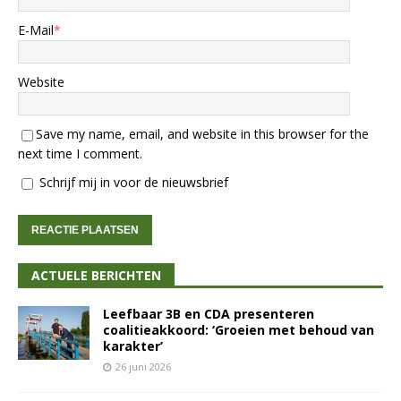
E-Mail
*
Website
Save my name, email, and website in this browser for the
next time I comment.
Schrijf mij in voor de nieuwsbrief
ACTUELE BERICHTEN
Leefbaar 3B en CDA presenteren
coalitieakkoord: ‘Groeien met behoud van
karakter’
26 juni 2026