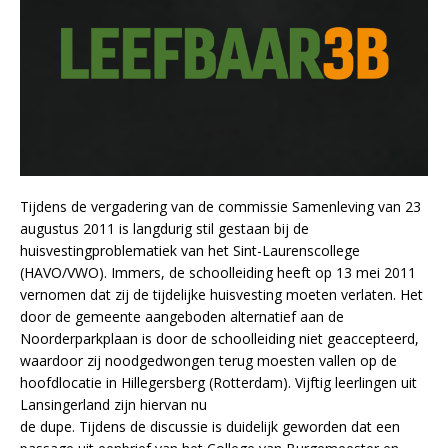
Tijdens de vergadering van de commissie Samenleving van 23
augustus 2011 is langdurig stil gestaan bij de
huisvestingproblematiek van het Sint-Laurenscollege
(HAVO/VWO). Immers, de schoolleiding heeft op 13 mei 2011
vernomen dat zij de tijdelijke huisvesting moeten verlaten. Het
door de gemeente aangeboden alternatief aan de
Noorderparkplaan is door de schoolleiding niet geaccepteerd,
waardoor zij noodgedwongen terug moesten vallen op de
hoofdlocatie in Hillegersberg (Rotterdam). Vijftig leerlingen uit
Lansingerland zijn hiervan nu
de dupe. Tijdens de discussie is duidelijk geworden dat een