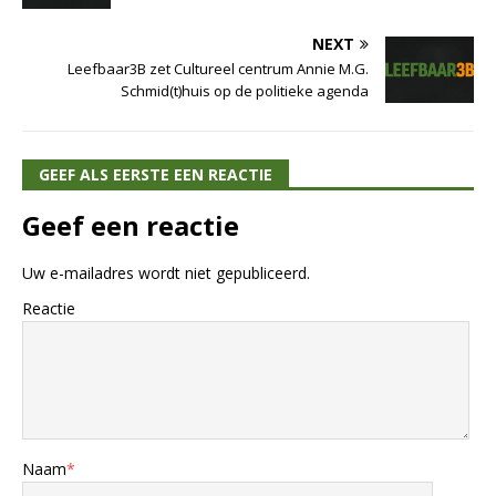
NEXT
Leefbaar3B zet Cultureel centrum Annie M.G.
Schmid(t)huis op de politieke agenda
GEEF ALS EERSTE EEN REACTIE
Geef een reactie
Uw e-mailadres wordt niet gepubliceerd.
Reactie
Naam
*