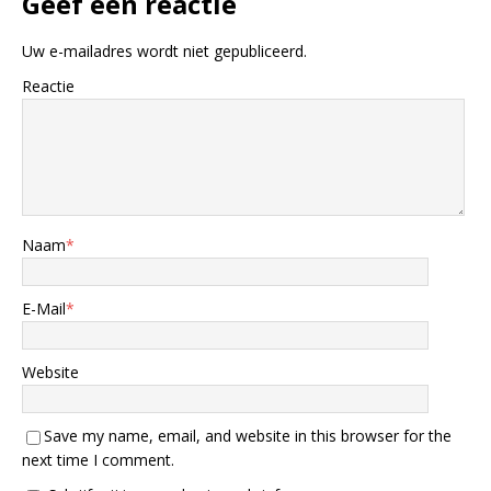
Geef een reactie
Uw e-mailadres wordt niet gepubliceerd.
Reactie
Naam
*
E-Mail
*
Website
Save my name, email, and website in this browser for the
next time I comment.