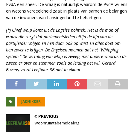
PvdA een sneer. De vraag is natuurlijk waarom de PvdA willens
en wetens verdeeldheid zaait in plaats van samen de belangen
van de inwoners van Lansingerland te behartigen.
(*) Chief Whip komt uit de Engelse politiek. Het is de man of
vrouw die zorgt dat parlementsleden altijd de lijn van de
partijleider volgen en hen daar ook op wijst en alles doet om
hen zover te krijgen. De Engelsen noemen dat het “Whipping
system.” De vertaling van whip is zweep, met andere woorden de
zweep er over en stemmen zoals de leiding het wil. Gerard
Bovens, zo zit Leefbaar 3B niet in elkaar.
JAKNIKKER
PREVIOUS
Woonruimtebemiddeling