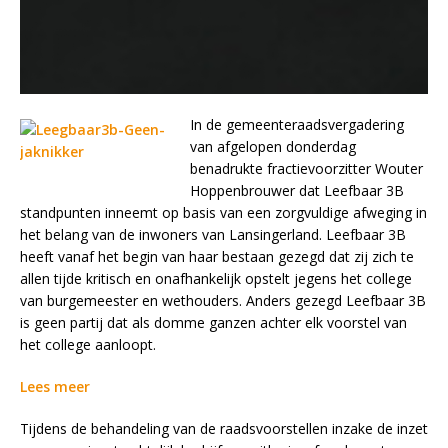
In de gemeenteraadsvergadering
van afgelopen donderdag
benadrukte fractievoorzitter Wouter
Hoppenbrouwer dat Leefbaar 3B
standpunten inneemt op basis van een zorgvuldige afweging in
het belang van de inwoners van Lansingerland. Leefbaar 3B
heeft vanaf het begin van haar bestaan gezegd dat zij zich te
allen tijde kritisch en onafhankelijk opstelt jegens het college
van burgemeester en wethouders. Anders gezegd Leefbaar 3B
is geen partij dat als domme ganzen achter elk voorstel van
het college aanloopt.
Lees meer
Tijdens de behandeling van de raadsvoorstellen inzake de inzet