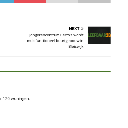
NEXT
Jongerencentrum Pecto’s wordt
multifunctioneel buurtgebouw in
Bleiswijk
 er 120 woningen.