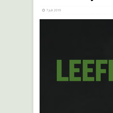
7 juli 2019