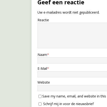
Geef een reactie
Uw e-mailadres wordt niet gepubliceerd.
Reactie
Naam
*
E-Mail
*
Website
Save my name, email, and website in this
Schrijf mij in voor de nieuwsbrief