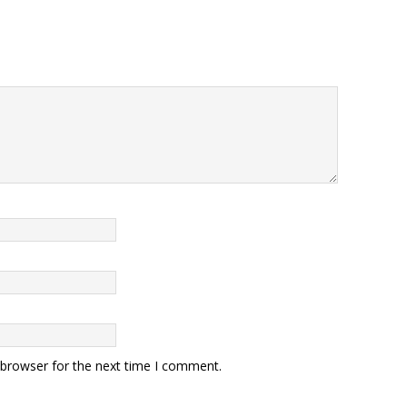
 browser for the next time I comment.