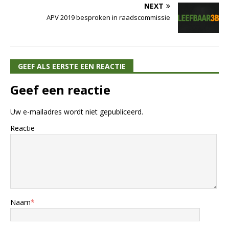
NEXT
APV 2019 besproken in raadscommissie
GEEF ALS EERSTE EEN REACTIE
Geef een reactie
Uw e-mailadres wordt niet gepubliceerd.
Reactie
Naam
*