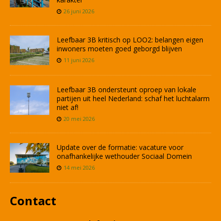
26 juni 2026
Leefbaar 3B kritisch op LOO2: belangen eigen
inwoners moeten goed geborgd blijven
11 juni 2026
Leefbaar 3B ondersteunt oproep van lokale
partijen uit heel Nederland: schaf het luchtalarm
niet af!
20 mei 2026
Update over de formatie: vacature voor
onafhankelijke wethouder Sociaal Domein
14 mei 2026
Contact