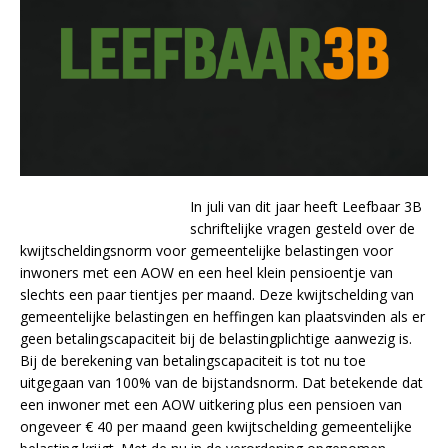
In juli van dit jaar heeft Leefbaar 3B
schriftelijke vragen gesteld over de
kwijtscheldingsnorm voor gemeentelijke belastingen voor
inwoners met een AOW en een heel klein pensioentje van
slechts een paar tientjes per maand. Deze kwijtschelding van
gemeentelijke belastingen en heffingen kan plaatsvinden als er
geen betalingscapaciteit bij de belastingplichtige aanwezig is.
Bij de berekening van betalingscapaciteit is tot nu toe
uitgegaan van 100% van de bijstandsnorm. Dat betekende dat
een inwoner met een AOW uitkering plus een pensioen van
ongeveer € 40 per maand geen kwijtschelding gemeentelijke