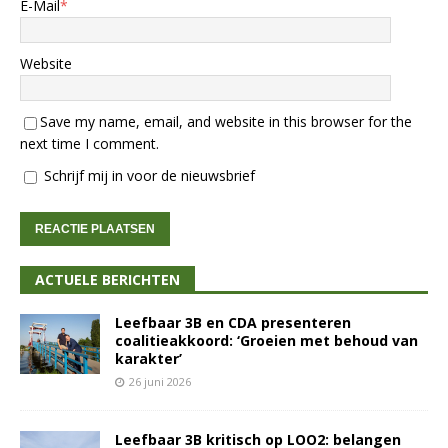
E-Mail
*
Website
Save my name, email, and website in this browser for the
next time I comment.
Schrijf mij in voor de nieuwsbrief
ACTUELE BERICHTEN
Leefbaar 3B en CDA presenteren
coalitieakkoord: ‘Groeien met behoud van
karakter’
26 juni 2026
Leefbaar 3B kritisch op LOO2: belangen