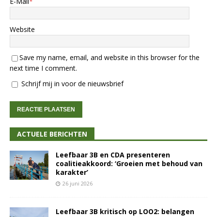
E-Mail
*
Website
Save my name, email, and website in this browser for the
next time I comment.
Schrijf mij in voor de nieuwsbrief
ACTUELE BERICHTEN
Leefbaar 3B en CDA presenteren
coalitieakkoord: ‘Groeien met behoud van
karakter’
26 juni 2026
Leefbaar 3B kritisch op LOO2: belangen