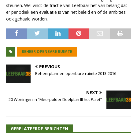
steunen. Wel vindt de fractie van Leefbaar het van belang dat
er periodiek een evaluatie is van het beleid en of de ambities
ook gehaald worden.
BEHEER OPENBARE RUIMTE
PREVIOUS
Beheerplannen openbare ruimte 2013-2016
NEXT
20 Woningen in “Meerpolder Deelplan III het Palet”
GERELATEERDE BERICHTEN