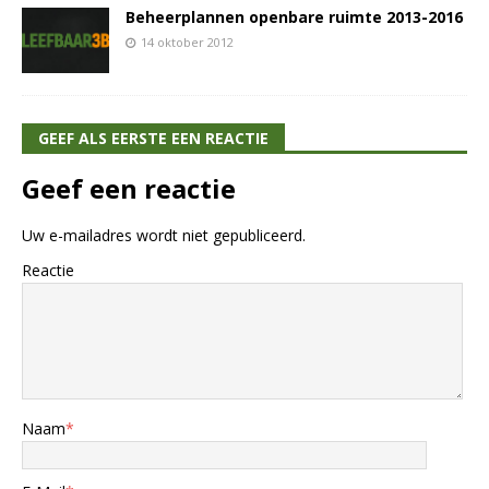
Beheerplannen openbare ruimte 2013-2016
14 oktober 2012
GEEF ALS EERSTE EEN REACTIE
Geef een reactie
Uw e-mailadres wordt niet gepubliceerd.
Reactie
Naam
*