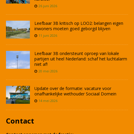
26 juni 2026
Leefbaar 3B kritisch op LOO2: belangen eigen
inwoners moeten goed geborgd blijven
11 juni 2026
Leefbaar 3B ondersteunt oproep van lokale
partijen uit heel Nederland: schaf het luchtalarm
niet af!
20 mei 2026
Update over de formatie: vacature voor
onafhankelijke wethouder Sociaal Domein
14 mei 2026
Contact