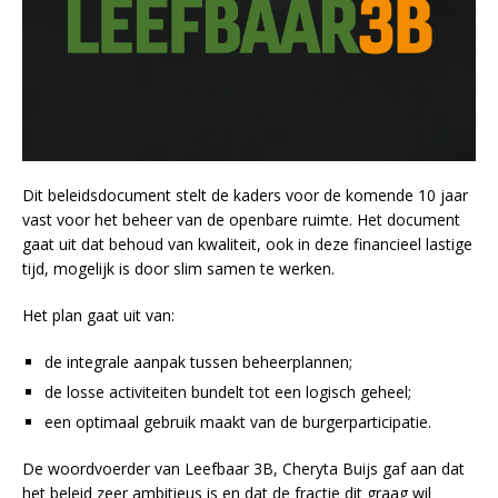
Dit beleidsdocument stelt de kaders voor de komende 10 jaar
vast voor het beheer van de openbare ruimte. Het document
gaat uit dat behoud van kwaliteit, ook in deze financieel lastige
tijd, mogelijk is door slim samen te werken.
Het plan gaat uit van:
de integrale aanpak tussen beheerplannen;
de losse activiteiten bundelt tot een logisch geheel;
een optimaal gebruik maakt van de burgerparticipatie.
De woordvoerder van Leefbaar 3B, Cheryta Buijs gaf aan dat
het beleid zeer ambitieus is en dat de fractie dit graag wil