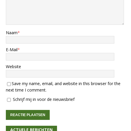
Naam
*
E-Mail
*
Website
Save my name, email, and website in this browser for the
next time I comment.
Schrijf mij in voor de nieuwsbrief
ACTUELE BERICHTEN