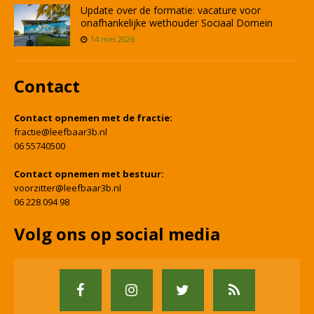
Update over de formatie: vacature voor
onafhankelijke wethouder Sociaal Domein
14 mei 2026
Contact
Contact opnemen met de fractie:
fractie@leefbaar3b.nl
06 55740500
Contact opnemen met bestuur:
voorzitter@leefbaar3b.nl
06 228 094 98
Volg ons op social media