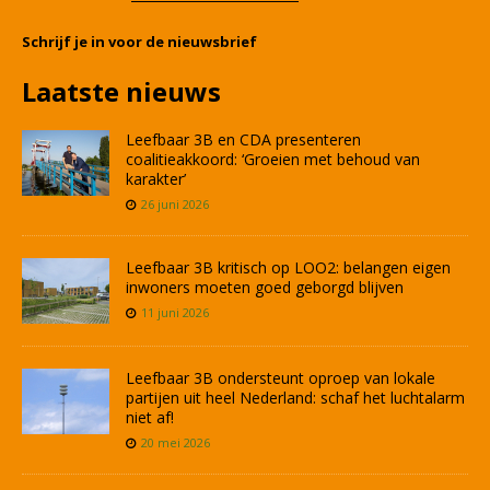
Schrijf je in voor de nieuwsbrief
Laatste nieuws
Leefbaar 3B en CDA presenteren
coalitieakkoord: ‘Groeien met behoud van
karakter’
26 juni 2026
Leefbaar 3B kritisch op LOO2: belangen eigen
inwoners moeten goed geborgd blijven
11 juni 2026
Leefbaar 3B ondersteunt oproep van lokale
partijen uit heel Nederland: schaf het luchtalarm
niet af!
20 mei 2026