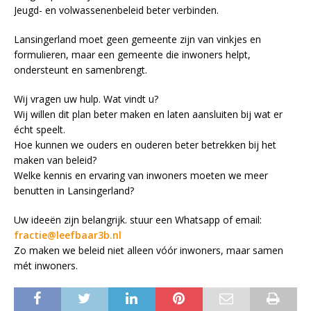
Jeugd- en volwassenenbeleid beter verbinden.
Lansingerland moet geen gemeente zijn van vinkjes en
formulieren, maar een gemeente die inwoners helpt,
ondersteunt en samenbrengt.
Wij vragen uw hulp. Wat vindt u?
Wij willen dit plan beter maken en laten aansluiten bij wat er
écht speelt.
Hoe kunnen we ouders en ouderen beter betrekken bij het
maken van beleid?
Welke kennis en ervaring van inwoners moeten we meer
benutten in Lansingerland?
Uw ideeën zijn belangrijk. stuur een Whatsapp of email:
fractie@leefbaar3b.nl
Zo maken we beleid niet alleen vóór inwoners, maar samen
mét inwoners.