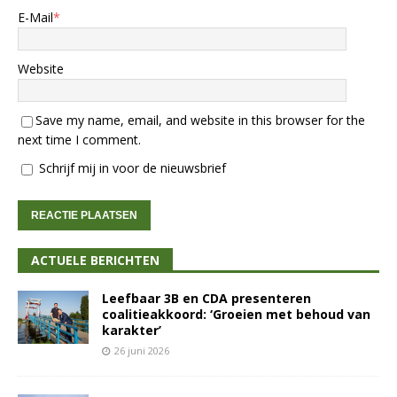
E-Mail
*
Website
Save my name, email, and website in this browser for the
next time I comment.
Schrijf mij in voor de nieuwsbrief
ACTUELE BERICHTEN
Leefbaar 3B en CDA presenteren
coalitieakkoord: ‘Groeien met behoud van
karakter’
26 juni 2026