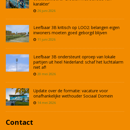
karakter’
26 juni 2026
Leefbaar 3B kritisch op LOO2: belangen eigen
inwoners moeten goed geborgd blijven
11 juni 2026
Leefbaar 3B ondersteunt oproep van lokale
partijen uit heel Nederland: schaf het luchtalarm
niet af!
20 mei 2026
Update over de formatie: vacature voor
onafhankelijke wethouder Sociaal Domein
14 mei 2026
Contact