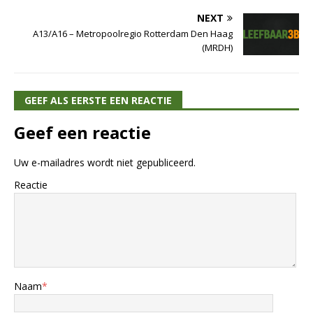
NEXT
A13/A16 – Metropoolregio Rotterdam Den Haag
(MRDH)
GEEF ALS EERSTE EEN REACTIE
Geef een reactie
Uw e-mailadres wordt niet gepubliceerd.
Reactie
Naam
*