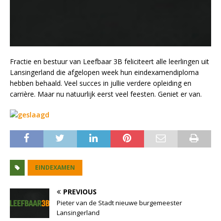
Fractie en bestuur van Leefbaar 3B feliciteert alle leerlingen uit
Lansingerland die afgelopen week hun eindexamendiploma
hebben behaald. Veel succes in jullie verdere opleiding en
carrière. Maar nu natuurlijk eerst veel feesten. Geniet er van.
EINDEXAMEN
PREVIOUS
Pieter van de Stadt nieuwe burgemeester
Lansingerland