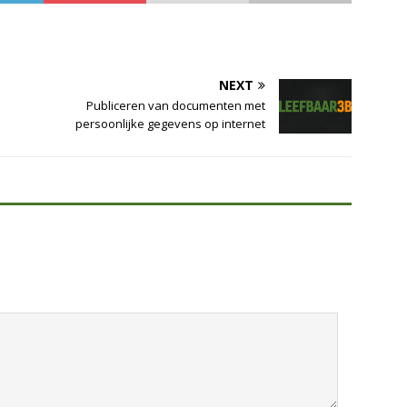
NEXT
Publiceren van documenten met
persoonlijke gegevens op internet