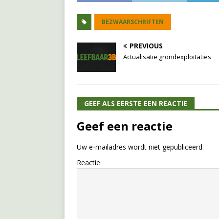
BEZWAARSCHRIFTEN
PREVIOUS
Actualisatie grondexploitaties
GEEF ALS EERSTE EEN REACTIE
Geef een reactie
Uw e-mailadres wordt niet gepubliceerd.
Reactie