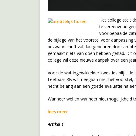
Het college stelt
te vereenvoudigen 
voor bepaalde cate
de bijlage van het voorstel voor aanpassing 
bezwaarschrift zal dan gebeuren door ambte
gemaakt niets van doen hebben gehad. Dit o
college wil deze nieuwe aanpak over een jaar
Voor de wat ingewikkelder kwesties blijft de
Leefbaar 3B wil meegaan met het voorstel, 
hecht belang aan een goede evaluatie na een
Wanneer wel en wanneer niet mogelijkheid to
lees meer
Artikel 1