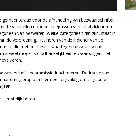
 de gemeenteraad voor de afhandeling van bezwaarschriften
en te versnellen door het toepassen van ambtelijk horen
gorieën van bezwaren. Welke categorieën dat zijn, staat in
van de verordening. Het horen van de indiener van de
naren, die met het besluit waartegen bezwaar wordt
m zoveel mogelijk onafhankelijkheid te waarborgen. Het
 evalueren.
 bezwaarschriftencommissie functioneren. De fractie van
maar dringt erop aan hiermee zorgvuldig om te gaan en
 jaar.
t ambtelijk horen