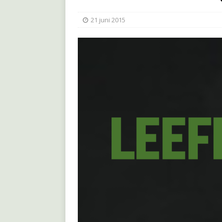
21 juni 2015