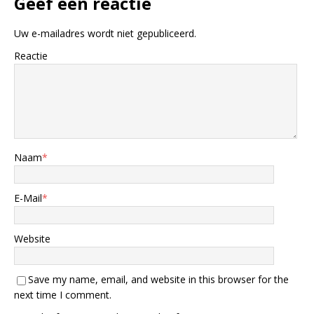
Geef een reactie
Uw e-mailadres wordt niet gepubliceerd.
Reactie
Naam
*
E-Mail
*
Website
Save my name, email, and website in this browser for the
next time I comment.