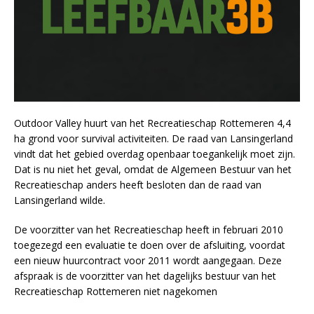
Outdoor Valley huurt van het Recreatieschap Rottemeren 4,4
ha grond voor survival activiteiten. De raad van Lansingerland
vindt dat het gebied overdag openbaar toegankelijk moet zijn.
Dat is nu niet het geval, omdat de Algemeen Bestuur van het
Recreatieschap anders heeft besloten dan de raad van
Lansingerland wilde.
De voorzitter van het Recreatieschap heeft in februari 2010
toegezegd een evaluatie te doen over de afsluiting, voordat
een nieuw huurcontract voor 2011 wordt aangegaan. Deze
afspraak is de voorzitter van het dagelijks bestuur van het
Recreatieschap Rottemeren niet nagekomen