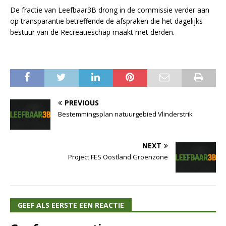
De fractie van Leefbaar3B drong in de commissie verder aan
op transparantie betreffende de afspraken die het dagelijks
bestuur van de Recreatieschap maakt met derden.
PREVIOUS
Bestemmingsplan natuurgebied Vlinderstrik
NEXT
Project FES Oostland Groenzone
GEEF ALS EERSTE EEN REACTIE