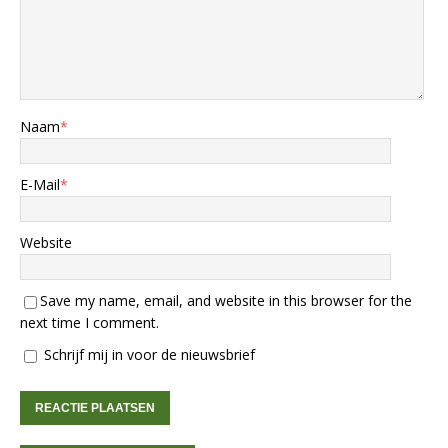
Naam
*
E-Mail
*
Website
Save my name, email, and website in this browser for the
next time I comment.
Schrijf mij in voor de nieuwsbrief