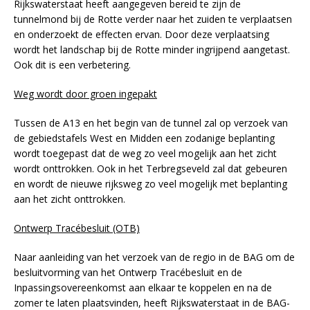
Rijkswaterstaat heeft aangegeven bereid te zijn de
tunnelmond bij de Rotte verder naar het zuiden te verplaatsen
en onderzoekt de effecten ervan. Door deze verplaatsing
wordt het landschap bij de Rotte minder ingrijpend aangetast.
Ook dit is een verbetering.
Weg wordt door groen ingepakt
Tussen de A13 en het begin van de tunnel zal op verzoek van
de gebiedstafels West en Midden een zodanige beplanting
wordt toegepast dat de weg zo veel mogelijk aan het zicht
wordt onttrokken. Ook in het Terbregseveld zal dat gebeuren
en wordt de nieuwe rijksweg zo veel mogelijk met beplanting
aan het zicht onttrokken.
Ontwerp Tracébesluit (OTB)
Naar aanleiding van het verzoek van de regio in de BAG om de
besluitvorming van het Ontwerp Tracébesluit en de
Inpassingsovereenkomst aan elkaar te koppelen en na de
zomer te laten plaatsvinden, heeft Rijkswaterstaat in de BAG-