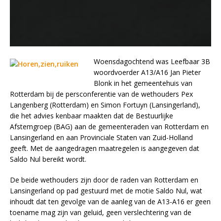
Woensdagochtend was Leefbaar 3B
woordvoerder A13/A16 Jan Pieter
Blonk in het gemeentehuis van
Rotterdam bij de persconferentie van de wethouders Pex
Langenberg (Rotterdam) en Simon Fortuyn (Lansingerland),
die het advies kenbaar maakten dat de Bestuurlijke
Afstemgroep (BAG) aan de gemeenteraden van Rotterdam en
Lansingerland en aan Provinciale Staten van Zuid-Holland
geeft. Met de aangedragen maatregelen is aangegeven dat
Saldo Nul bereikt wordt.
De beide wethouders zijn door de raden van Rotterdam en
Lansingerland op pad gestuurd met de motie Saldo Nul, wat
inhoudt dat ten gevolge van de aanleg van de A13-A16 er geen
toename mag zijn van geluid, geen verslechtering van de