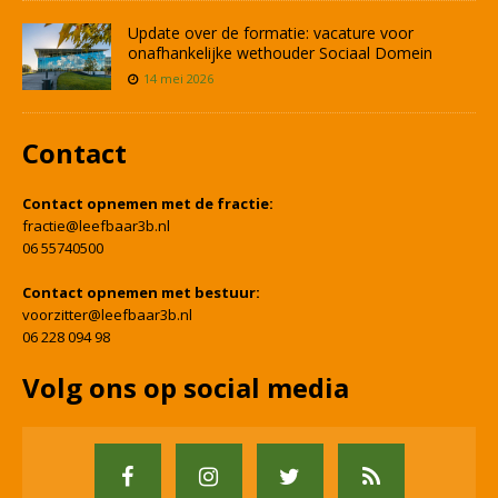
Update over de formatie: vacature voor
onafhankelijke wethouder Sociaal Domein
14 mei 2026
Contact
Contact opnemen met de fractie:
fractie@leefbaar3b.nl
06 55740500
Contact opnemen met bestuur:
voorzitter@leefbaar3b.nl
06 228 094 98
Volg ons op social media