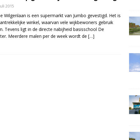
juli 2015
e Wilgenlaan is een supermarkt van Jumbo gevestigd. Het is
antrekkelijke winkel, waarvan vele wijkbewoners gebruik
. Tevens ligt in de directe nabijheid basisschool De
ter. Meerdere malen per de week wordt de
[…]