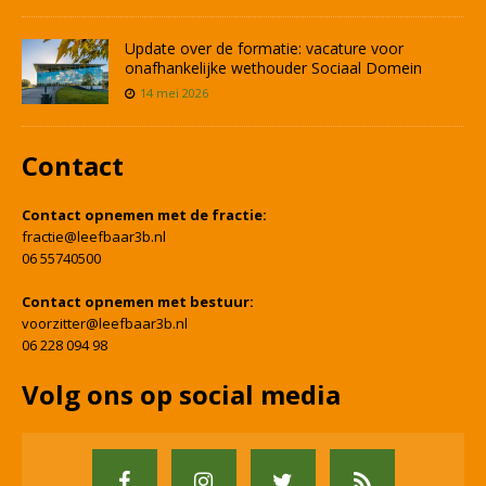
Update over de formatie: vacature voor
onafhankelijke wethouder Sociaal Domein
14 mei 2026
Contact
Contact opnemen met de fractie:
fractie@leefbaar3b.nl
06 55740500
Contact opnemen met bestuur:
voorzitter@leefbaar3b.nl
06 228 094 98
Volg ons op social media