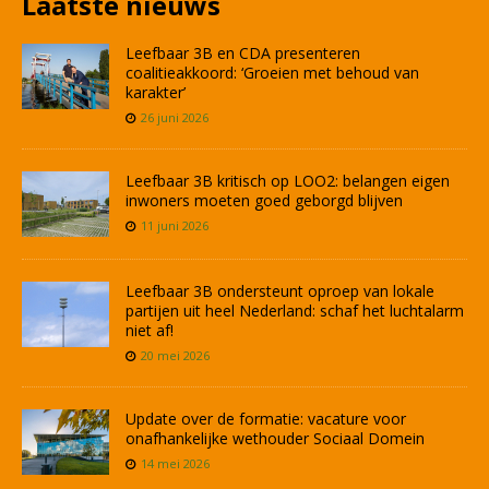
Laatste nieuws
Leefbaar 3B en CDA presenteren
coalitieakkoord: ‘Groeien met behoud van
karakter’
26 juni 2026
Leefbaar 3B kritisch op LOO2: belangen eigen
inwoners moeten goed geborgd blijven
11 juni 2026
Leefbaar 3B ondersteunt oproep van lokale
partijen uit heel Nederland: schaf het luchtalarm
niet af!
20 mei 2026
Update over de formatie: vacature voor
onafhankelijke wethouder Sociaal Domein
14 mei 2026