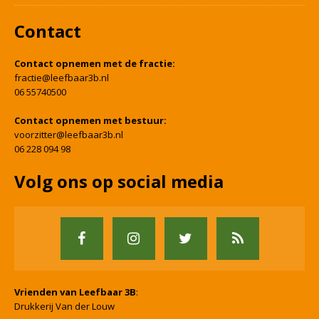
Contact
Contact opnemen met de fractie:
fractie@leefbaar3b.nl
06 55740500
Contact opnemen met bestuur:
voorzitter@leefbaar3b.nl
06 228 094 98
Volg ons op social media
Vrienden van Leefbaar 3B
:
Drukkerij Van der Louw