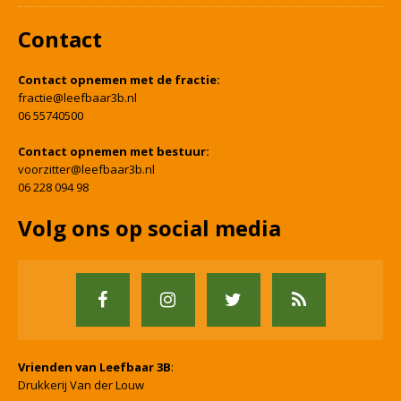
Contact
Contact opnemen met de fractie:
fractie@leefbaar3b.nl
06 55740500
Contact opnemen met bestuur:
voorzitter@leefbaar3b.nl
06 228 094 98
Volg ons op social media
Vrienden van Leefbaar 3B
:
Drukkerij Van der Louw