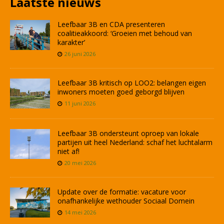
Laatste nieuws
Leefbaar 3B en CDA presenteren
coalitieakkoord: ‘Groeien met behoud van
karakter’
26 juni 2026
Leefbaar 3B kritisch op LOO2: belangen eigen
inwoners moeten goed geborgd blijven
11 juni 2026
Leefbaar 3B ondersteunt oproep van lokale
partijen uit heel Nederland: schaf het luchtalarm
niet af!
20 mei 2026
Update over de formatie: vacature voor
onafhankelijke wethouder Sociaal Domein
14 mei 2026