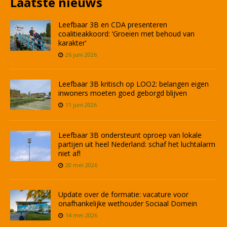
Laatste nieuws
Leefbaar 3B en CDA presenteren
coalitieakkoord: ‘Groeien met behoud van
karakter’
26 juni 2026
Leefbaar 3B kritisch op LOO2: belangen eigen
inwoners moeten goed geborgd blijven
11 juni 2026
Leefbaar 3B ondersteunt oproep van lokale
partijen uit heel Nederland: schaf het luchtalarm
niet af!
20 mei 2026
Update over de formatie: vacature voor
onafhankelijke wethouder Sociaal Domein
14 mei 2026