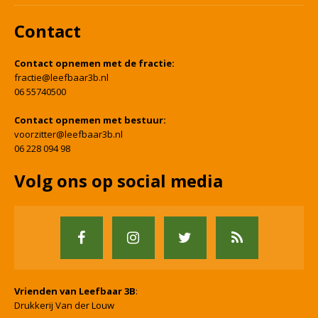
Contact
Contact opnemen met de fractie:
fractie@leefbaar3b.nl
06 55740500
Contact opnemen met bestuur:
voorzitter@leefbaar3b.nl
06 228 094 98
Volg ons op social media
Vrienden van Leefbaar 3B
:
Drukkerij Van der Louw