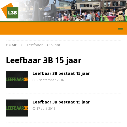
HOME
Leefbaar 3B 15 jaar
Leefbaar 3B 15 jaar
Leefbaar 3B bestaat 15 jaar
2 september 2016
Leefbaar 3B bestaat 15 jaar
17 april 2016