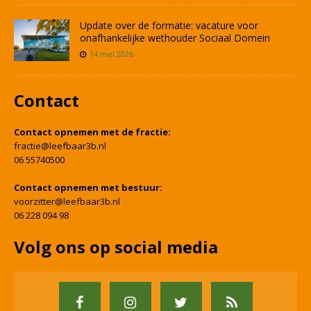
Update over de formatie: vacature voor
onafhankelijke wethouder Sociaal Domein
14 mei 2026
Contact
Contact opnemen met de fractie:
fractie@leefbaar3b.nl
06 55740500
Contact opnemen met bestuur:
voorzitter@leefbaar3b.nl
06 228 094 98
Volg ons op social media