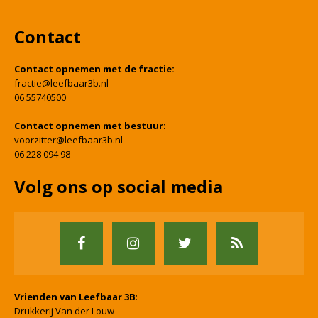
Contact
Contact opnemen met de fractie:
fractie@leefbaar3b.nl
06 55740500
Contact opnemen met bestuur:
voorzitter@leefbaar3b.nl
06 228 094 98
Volg ons op social media
Vrienden van Leefbaar 3B
:
Drukkerij Van der Louw