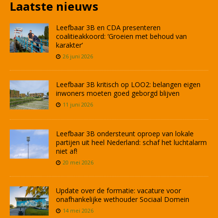
Laatste nieuws
Leefbaar 3B en CDA presenteren
coalitieakkoord: ‘Groeien met behoud van
karakter’
26 juni 2026
Leefbaar 3B kritisch op LOO2: belangen eigen
inwoners moeten goed geborgd blijven
11 juni 2026
Leefbaar 3B ondersteunt oproep van lokale
partijen uit heel Nederland: schaf het luchtalarm
niet af!
20 mei 2026
Update over de formatie: vacature voor
onafhankelijke wethouder Sociaal Domein
14 mei 2026