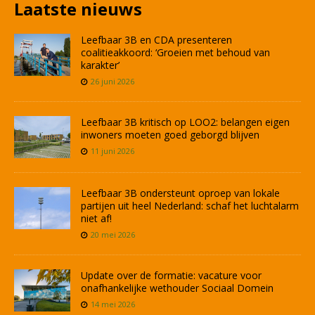
Laatste nieuws
Leefbaar 3B en CDA presenteren
coalitieakkoord: ‘Groeien met behoud van
karakter’
26 juni 2026
Leefbaar 3B kritisch op LOO2: belangen eigen
inwoners moeten goed geborgd blijven
11 juni 2026
Leefbaar 3B ondersteunt oproep van lokale
partijen uit heel Nederland: schaf het luchtalarm
niet af!
20 mei 2026
Update over de formatie: vacature voor
onafhankelijke wethouder Sociaal Domein
14 mei 2026