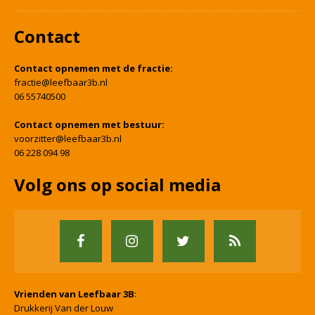
Contact
Contact opnemen met de fractie:
fractie@leefbaar3b.nl
06 55740500
Contact opnemen met bestuur:
voorzitter@leefbaar3b.nl
06 228 094 98
Volg ons op social media
Vrienden van Leefbaar 3B
:
Drukkerij Van der Louw