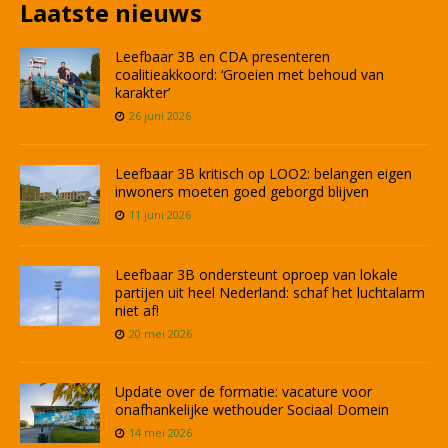
Laatste nieuws
Leefbaar 3B en CDA presenteren
coalitieakkoord: ‘Groeien met behoud van
karakter’
26 juni 2026
Leefbaar 3B kritisch op LOO2: belangen eigen
inwoners moeten goed geborgd blijven
11 juni 2026
Leefbaar 3B ondersteunt oproep van lokale
partijen uit heel Nederland: schaf het luchtalarm
niet af!
20 mei 2026
Update over de formatie: vacature voor
onafhankelijke wethouder Sociaal Domein
14 mei 2026