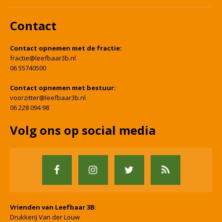
Contact
Contact opnemen met de fractie:
fractie@leefbaar3b.nl
06 55740500
Contact opnemen met bestuur:
voorzitter@leefbaar3b.nl
06 228 094 98
Volg ons op social media
Vrienden van Leefbaar 3B
:
Drukkerij Van der Louw